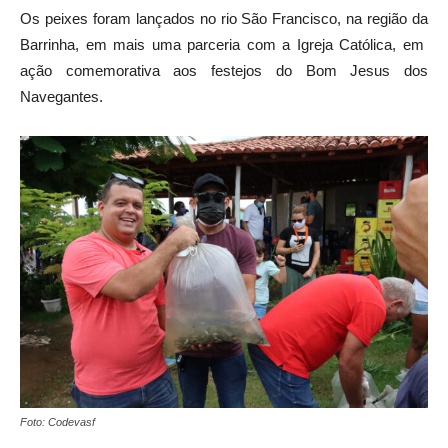
Os peixes foram lançados no rio São Francisco, na região da
Barrinha, em mais uma parceria com a Igreja Católica, em
ação comemorativa aos festejos do Bom Jesus dos
Navegantes.
Foto: Codevasf