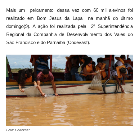
Mais um peixamento, dessa vez com 60 mil alevinos foi
realizado em Bom Jesus da Lapa na manhã do último
domingo(9). A ação foi realizada pela 2ª Superintendência
Regional da Companhia de Desenvolvimento dos Vales do
São Francisco e do Parnaíba (Codevasf).
Foto: Codevasf