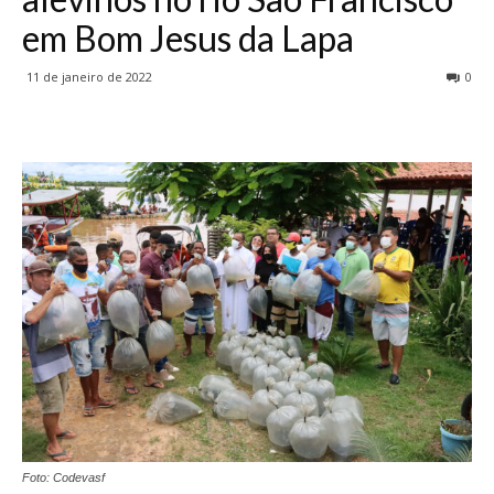
em Bom Jesus da Lapa
11 de janeiro de 2022
0
Foto: Codevasf