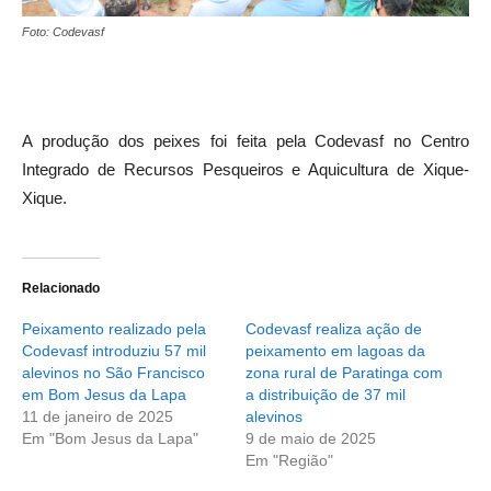
Foto: Codevasf
A produção dos peixes foi feita pela Codevasf no Centro
Integrado de Recursos Pesqueiros e Aquicultura de Xique-
Xique.
Relacionado
Peixamento realizado pela
Codevasf realiza ação de
Codevasf introduziu 57 mil
peixamento em lagoas da
alevinos no São Francisco
zona rural de Paratinga com
em Bom Jesus da Lapa
a distribuição de 37 mil
11 de janeiro de 2025
alevinos
Em "Bom Jesus da Lapa"
9 de maio de 2025
Em "Região"