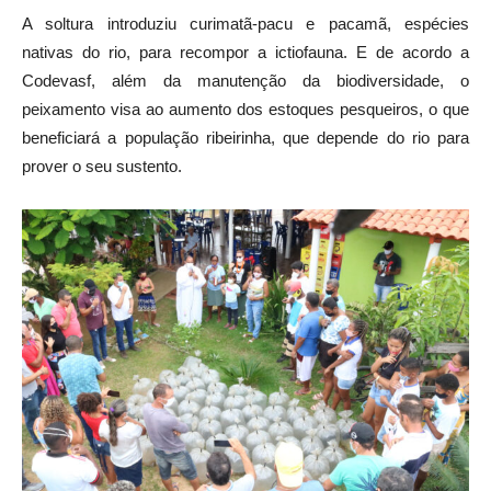
A soltura introduziu curimatã-pacu e pacamã, espécies
nativas do rio, para recompor a ictiofauna. E de acordo a
Codevasf, além da manutenção da biodiversidade, o
peixamento visa ao aumento dos estoques pesqueiros, o que
beneficiará a população ribeirinha, que depende do rio para
prover o seu sustento.