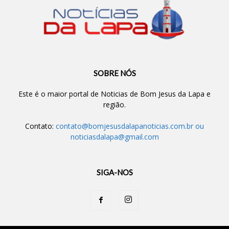
SOBRE NÓS
Este é o maior portal de Noticias de Bom Jesus da Lapa e
região.
Contato:
contato@bomjesusdalapanoticias.com.br
ou
noticiasdalapa@gmail.com
SIGA-NOS