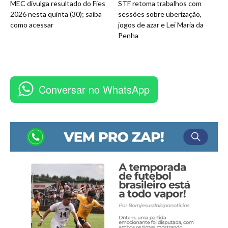
MEC divulga resultado do Fies
STF retoma trabalhos com
2026 nesta quinta (30); saiba
sessões sobre uberização,
como acessar
jogos de azar e Lei Maria da
Penha
Conversar no WhatsApp