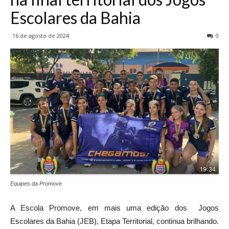
Escolares da Bahia
16 de agosto de 2024
0
Equipes da Promove
A Escola Promove, em mais uma edição dos Jogos
Escolares da Bahia (JEB), Etapa Territorial, continua brilhando.