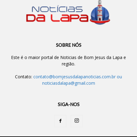
SOBRE NÓS
Este é o maior portal de Noticias de Bom Jesus da Lapa e
região.
Contato:
contato@bomjesusdalapanoticias.com.br
ou
noticiasdalapa@gmail.com
SIGA-NOS