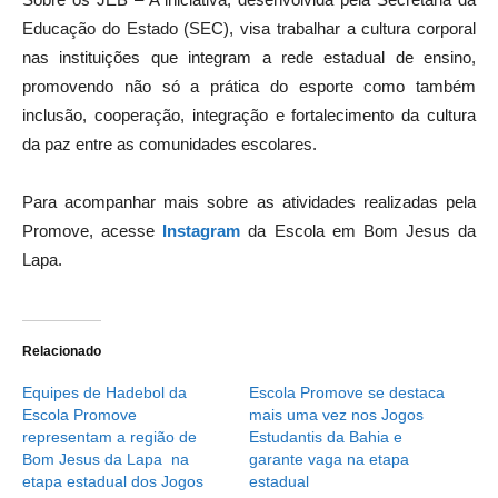
Educação do Estado (SEC), visa trabalhar a cultura corporal
nas instituições que integram a rede estadual de ensino,
promovendo não só a prática do esporte como também
inclusão, cooperação, integração e fortalecimento da cultura
da paz entre as comunidades escolares.
Para acompanhar mais sobre as atividades realizadas pela
Promove, acesse
Instagram
da Escola em Bom Jesus da
Lapa.
Relacionado
Equipes de Hadebol da
Escola Promove se destaca
Escola Promove
mais uma vez nos Jogos
representam a região de
Estudantis da Bahia e
Bom Jesus da Lapa na
garante vaga na etapa
etapa estadual dos Jogos
estadual