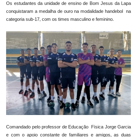
Os estudantes da unidade de ensino de Bom Jesus da Lapa
conquistaram a medalha de ouro na modalidade handebol na
categoria sub-17, com os times masculino e feminino.
Comandado pelo professor de Educação Física
Jorge Garcia
e com o apoio constante de familiares e amigos,
as duas