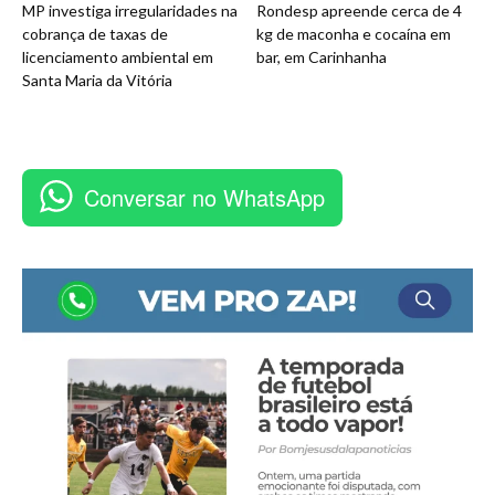
MP investiga irregularidades na
Rondesp apreende cerca de 4
cobrança de taxas de
kg de maconha e cocaína em
licenciamento ambiental em
bar, em Carinhanha
Santa Maria da Vitória
Conversar no WhatsApp