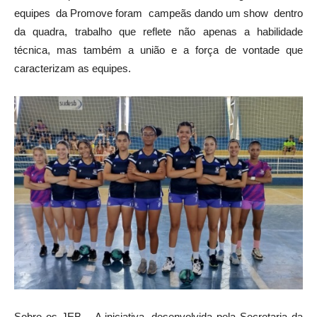
equipes da Promove foram campeãs dando um show dentro
da quadra, trabalho que reflete não apenas a habilidade
técnica, mas também a união e a força de vontade que
caracterizam as equipes.
Sobre os JEB – A iniciativa, desenvolvida pela Secretaria da