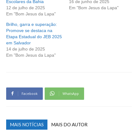
Escolares da Bahia
16 de junho de 2025
12 de julho de 2025
Em "Bom Jesus da Lapa"
Em "Bom Jesus da Lapa"
Brilho, garra e superação:
Promove se destaca na
Etapa Estadual do JEB 2025
em Salvador
14 de julho de 2025
Em "Bom Jesus da Lapa"
Facebook
WhatsApp
MAIS NOTÍCIAS
MAIS DO AUTOR