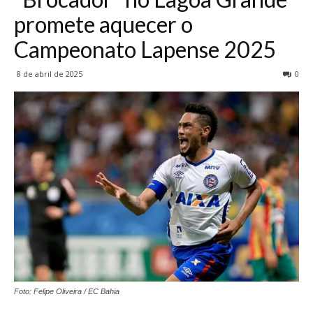
promete aquecer o
Campeonato Lapense 2025
8 de abril de 2025
0
Foto: Felipe Oliveira / EC Bahia