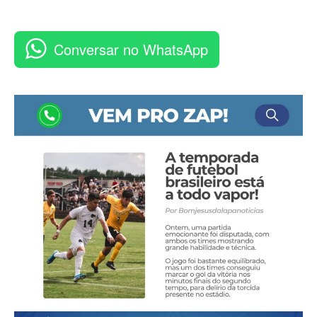
Conversar no WhatsApp