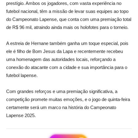
prestígio. Ambos os jogadores, com vasta experiência no
futebol nacional, têm a missão de levar suas equipes ao topo
do Campeonato Lapense, que conta com uma premiação total
de R$ 96 mil, atraindo ainda mais os holofotes para o torneio.
A estreia de Hernane também ganha um toque especial, pois
ele é filho de Bom Jesus da Lapa e recentemente recebeu
uma homenagem das autoridades locais, reforçando a
conexão do atacante com a cidade e sua importância para o
futebol lapense.
Com grandes reforços e uma premiação significativa, a
competição promete muitas emoções, e o jogo de quinta-feira
certamente será um marco na história do Campeonato
Lapense 2025.