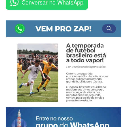
Conversar no WhatsApp