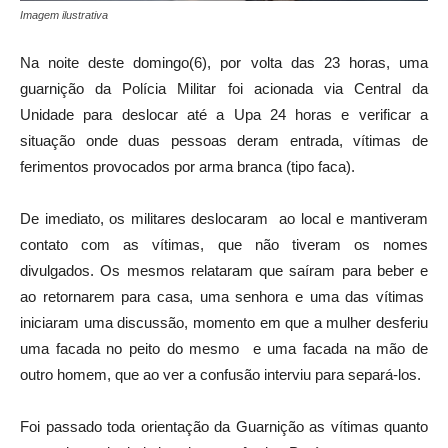
Imagem ilustrativa
Na noite deste domingo(6), por volta das 23 horas, uma
guarnição da Polícia Militar foi acionada via Central da
Unidade para deslocar até a Upa 24 horas e verificar a
situação onde duas pessoas deram entrada, vítimas de
ferimentos provocados por arma branca (tipo faca).
De imediato, os militares deslocaram ao local e mantiveram
contato com as vítimas, que não tiveram os nomes
divulgados. Os mesmos relataram que saíram para beber e
ao retornarem para casa, uma senhora e uma das vítimas
iniciaram uma discussão, momento em que a mulher desferiu
uma facada no peito do mesmo e uma facada na mão de
outro homem, que ao ver a confusão interviu para separá-los.
Foi passado toda orientação da Guarnição as vítimas quanto