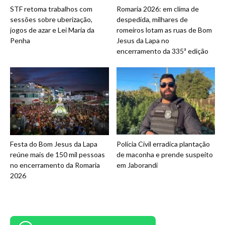
STF retoma trabalhos com
Romaria 2026: em clima de
sessões sobre uberização,
despedida, milhares de
jogos de azar e Lei Maria da
romeiros lotam as ruas de Bom
Penha
Jesus da Lapa no
encerramento da 335ª edição
Festa do Bom Jesus da Lapa
Polícia Civil erradica plantação
reúne mais de 150 mil pessoas
de maconha e prende suspeito
no encerramento da Romaria
em Jaborandi
2026