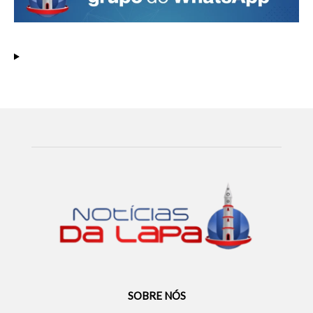
SOBRE NÓS