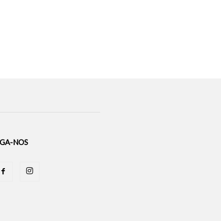
IGA-NOS