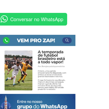
Conversar no WhatsApp