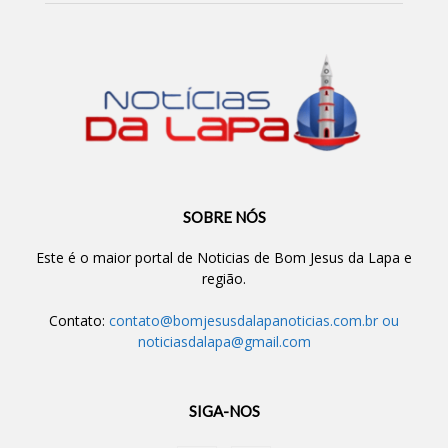
SOBRE NÓS
Este é o maior portal de Noticias de Bom Jesus da Lapa e
região.
Contato:
contato@bomjesusdalapanoticias.com.br
ou
noticiasdalapa@gmail.com
SIGA-NOS