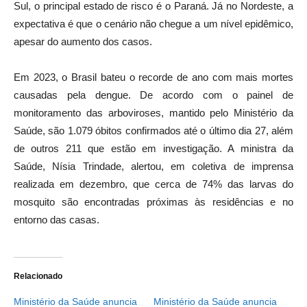
Sul, o principal estado de risco é o Paraná. Já no Nordeste, a
expectativa é que o cenário não chegue a um nível epidêmico,
apesar do aumento dos casos.
Em 2023, o Brasil bateu o recorde de ano com mais mortes
causadas pela dengue. De acordo com o painel de
monitoramento das arboviroses, mantido pelo Ministério da
Saúde, são 1.079 óbitos confirmados até o último dia 27, além
de outros 211 que estão em investigação. A ministra da
Saúde, Nísia Trindade, alertou, em coletiva de imprensa
realizada em dezembro, que cerca de 74% das larvas do
mosquito são encontradas próximas às residências e no
entorno das casas.
Relacionado
Ministério da Saúde anuncia
Ministério da Saúde anuncia