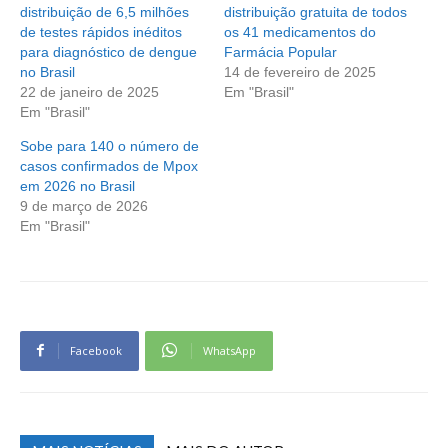
distribuição de 6,5 milhões
distribuição gratuita de todos
de testes rápidos inéditos
os 41 medicamentos do
para diagnóstico de dengue
Farmácia Popular
no Brasil
14 de fevereiro de 2025
22 de janeiro de 2025
Em "Brasil"
Em "Brasil"
Sobe para 140 o número de
casos confirmados de Mpox
em 2026 no Brasil
9 de março de 2026
Em "Brasil"
Facebook
WhatsApp