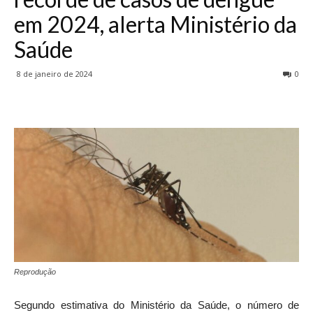
em 2024, alerta Ministério da
Saúde
8 de janeiro de 2024
0
Reprodução
Segundo estimativa do Ministério da Saúde, o número de