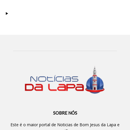
SOBRE NÓS
Este é o maior portal de Noticias de Bom Jesus da Lapa e