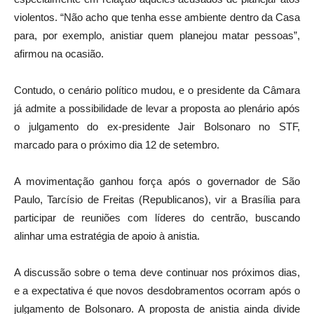
violentos. “Não acho que tenha esse ambiente dentro da Casa
para, por exemplo, anistiar quem planejou matar pessoas”,
afirmou na ocasião.
Contudo, o cenário político mudou, e o presidente da Câmara
já admite a possibilidade de levar a proposta ao plenário após
o julgamento do ex-presidente Jair Bolsonaro no STF,
marcado para o próximo dia 12 de setembro.
A movimentação ganhou força após o governador de São
Paulo, Tarcísio de Freitas (Republicanos), vir a Brasília para
participar de reuniões com líderes do centrão, buscando
alinhar uma estratégia de apoio à anistia.
A discussão sobre o tema deve continuar nos próximos dias,
e a expectativa é que novos desdobramentos ocorram após o
julgamento de Bolsonaro. A proposta de anistia ainda divide