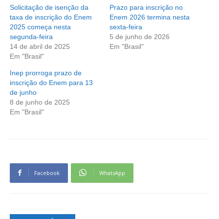
Solicitação de isenção da
Prazo para inscrição no
taxa de inscrição do Enem
Enem 2026 termina nesta
2025 começa nesta
sexta-feira
segunda-feira
5 de junho de 2026
14 de abril de 2025
Em "Brasil"
Em "Brasil"
Inep prorroga prazo de
inscrição do Enem para 13
de junho
8 de junho de 2025
Em "Brasil"
Facebook
WhatsApp