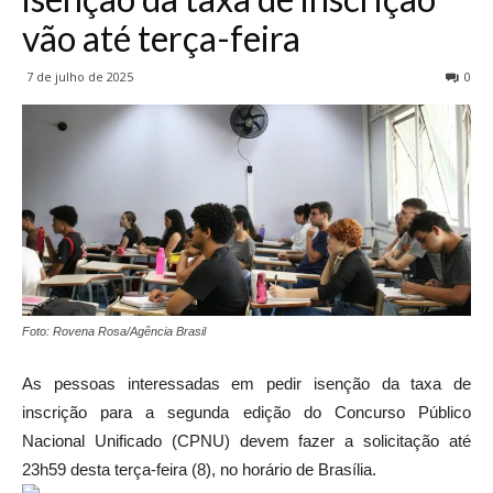
vão até terça-feira
7 de julho de 2025
0
Foto: Rovena Rosa/Agência Brasil
As pessoas interessadas em pedir isenção da taxa de
inscrição para a segunda edição do Concurso Público
Nacional Unificado (CPNU) devem fazer a solicitação até
23h59 desta terça-feira (8), no horário de Brasília.