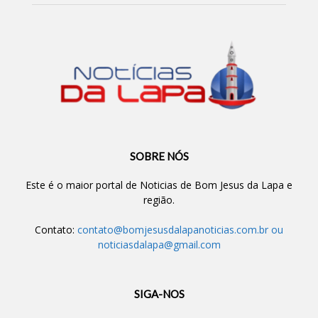
SOBRE NÓS
Este é o maior portal de Noticias de Bom Jesus da Lapa e
região.
Contato:
contato@bomjesusdalapanoticias.com.br
ou
noticiasdalapa@gmail.com
SIGA-NOS