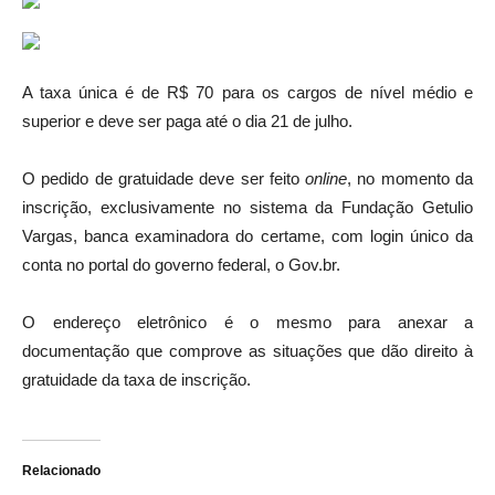
A taxa única é de R$ 70 para os cargos de nível médio e
superior e deve ser paga até o dia 21 de julho.
O pedido de gratuidade deve ser feito
online
, no momento da
inscrição, exclusivamente no sistema da Fundação Getulio
Vargas, banca examinadora do certame, com login único da
conta no portal do governo federal, o Gov.br.
O endereço eletrônico é o mesmo para anexar a
documentação que comprove as situações que dão direito à
gratuidade da taxa de inscrição.
Relacionado