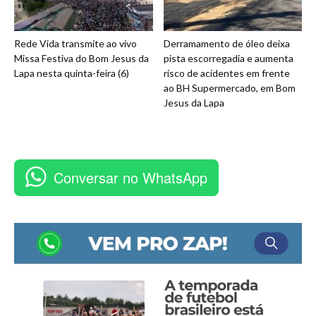
Rede Vida transmite ao vivo
Derramamento de óleo deixa
Missa Festiva do Bom Jesus da
pista escorregadia e aumenta
Lapa nesta quinta-feira (6)
risco de acidentes em frente
ao BH Supermercado, em Bom
Jesus da Lapa
Conversar no WhatsApp