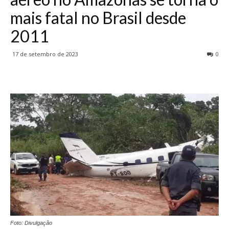
mais fatal no Brasil desde
2011
17 de setembro de 2023
0
Foto: Divulgação