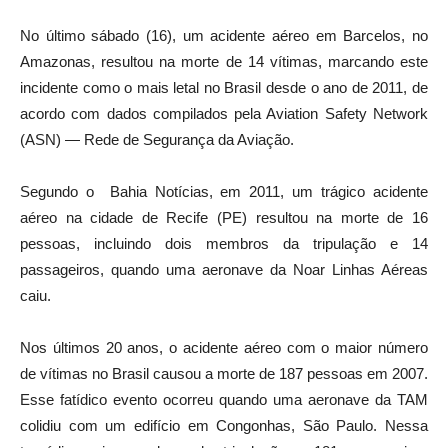
No último sábado (16), um acidente aéreo em Barcelos, no
Amazonas, resultou na morte de 14 vítimas, marcando este
incidente como o mais letal no Brasil desde o ano de 2011, de
acordo com dados compilados pela Aviation Safety Network
(ASN) — Rede de Segurança da Aviação.
Segundo o Bahia Notícias, em 2011, um trágico acidente
aéreo na cidade de Recife (PE) resultou na morte de 16
pessoas, incluindo dois membros da tripulação e 14
passageiros, quando uma aeronave da Noar Linhas Aéreas
caiu.
Nos últimos 20 anos, o acidente aéreo com o maior número
de vítimas no Brasil causou a morte de 187 pessoas em 2007.
Esse fatídico evento ocorreu quando uma aeronave da TAM
colidiu com um edifício em Congonhas, São Paulo. Nessa