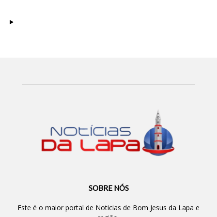
SOBRE NÓS
Este é o maior portal de Noticias de Bom Jesus da Lapa e