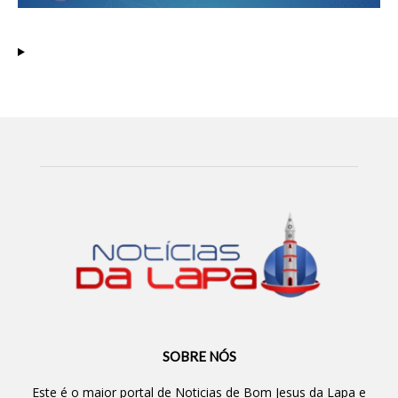
SOBRE NÓS
Este é o maior portal de Noticias de Bom Jesus da Lapa e