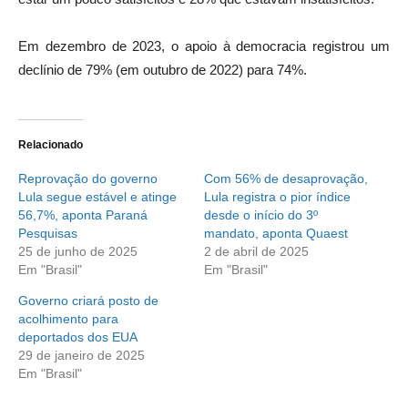
Em dezembro de 2023, o apoio à democracia registrou um
declínio de 79% (em outubro de 2022) para 74%.
Relacionado
Reprovação do governo
Com 56% de desaprovação,
Lula segue estável e atinge
Lula registra o pior índice
56,7%, aponta Paraná
desde o início do 3º
Pesquisas
mandato, aponta Quaest
25 de junho de 2025
2 de abril de 2025
Em "Brasil"
Em "Brasil"
Governo criará posto de
acolhimento para
deportados dos EUA
29 de janeiro de 2025
Em "Brasil"