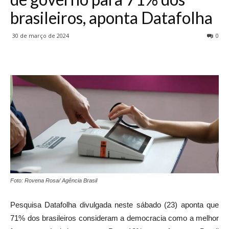
brasileiros, aponta Datafolha
30 de março de 2024
0
Foto: Rovena Rosa/ Agência Brasil
Pesquisa Datafolha divulgada neste sábado (23) aponta que
71% dos brasileiros consideram a democracia como a melhor