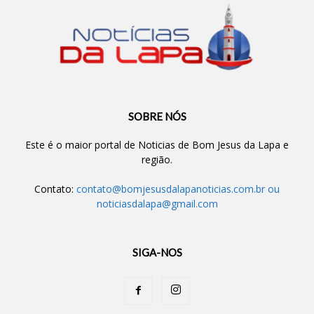
SOBRE NÓS
Este é o maior portal de Noticias de Bom Jesus da Lapa e
região.
Contato:
contato@bomjesusdalapanoticias.com.br
ou
noticiasdalapa@gmail.com
SIGA-NOS