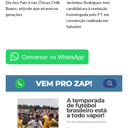
Dia dos Pais é nas Óticas Chilli
Jerônimo Rodrigues tem
Beans: atitude que atravessa
candidatura à reeleição
gerações
homologada pelo PT em
convenção realizada em
Salvador
Conversar no WhatsApp