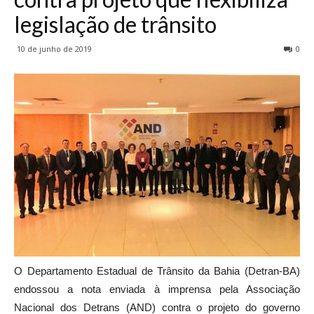
legislação de trânsito
10 de junho de 2019
0
O Departamento Estadual de Trânsito da Bahia (Detran-BA)
endossou a nota enviada à imprensa pela Associação
Nacional dos Detrans (AND) contra o projeto do governo