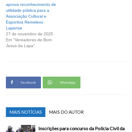
aprova reconhecimento de
utilidade pública para a
Associação Cultural e
Esportiva Remelexo
Lapense
27 de novembro de 2025
Em "Vereadores de Bom
Jesus da Lapa"
Facebook
WhatsApp
MAIS NOTÍCIAS
MAIS DO AUTOR
Inscrições para concurso da Polícia Civil da