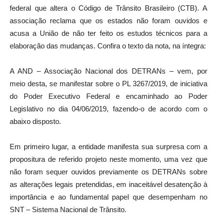
federal que altera o Código de Trânsito Brasileiro (CTB). A
associação reclama que os estados não foram ouvidos e
acusa a União de não ter feito os estudos técnicos para a
elaboração das mudanças. Confira o texto da nota, na íntegra:
A AND – Associação Nacional dos DETRANs – vem, por
meio desta, se manifestar sobre o PL 3267/2019, de iniciativa
do Poder Executivo Federal e encaminhado ao Poder
Legislativo no dia 04/06/2019, fazendo-o de acordo com o
abaixo disposto.
Em primeiro lugar, a entidade manifesta sua surpresa com a
propositura de referido projeto neste momento, uma vez que
não foram sequer ouvidos previamente os DETRANs sobre
as alterações legais pretendidas, em inaceitável desatenção à
importância e ao fundamental papel que desempenham no
SNT – Sistema Nacional de Trânsito.