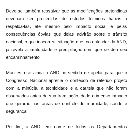
Deve-se também ressalvar que as modificações pretendidas
deveriam ser precedidas de estudos técnicos hábeis a
respaldá-las, até mesmo pelo impacto social e pelas
conseqüências óbvias que delas advirão sobre o trânsito
nacional, o que inocorreu, situação que, no entender da AND,
já revela a imaturidade e precipitação com que se deu seu
encaminhamento.
Manifesta-se ainda a AND no sentido de apelar para que o
Congresso Nacional aprecie o conteúdo de referido projeto
com a minúcia, a tecnicidade e a cautela que não foram
observados antes de sua tramitação, dado o imenso impacto
que gerarão nas áreas de controle de morbidade, saúde e
segurança.
Por fim, a AND, em nome de todos os Departamentos