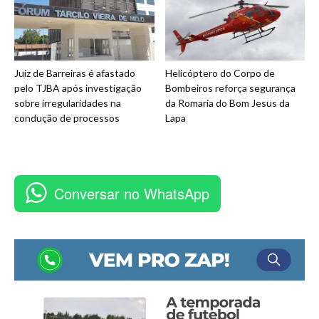
Juiz de Barreiras é afastado
Helicóptero do Corpo de
pelo TJBA após investigação
Bombeiros reforça segurança
sobre irregularidades na
da Romaria do Bom Jesus da
condução de processos
Lapa
Conversar no WhatsApp