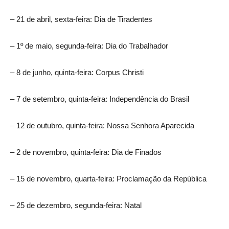
– 21 de abril, sexta-feira: Dia de Tiradentes
– 1º de maio, segunda-feira: Dia do Trabalhador
– 8 de junho, quinta-feira: Corpus Christi
– 7 de setembro, quinta-feira: Independência do Brasil
– 12 de outubro, quinta-feira: Nossa Senhora Aparecida
– 2 de novembro, quinta-feira: Dia de Finados
– 15 de novembro, quarta-feira: Proclamação da República
– 25 de dezembro, segunda-feira: Natal