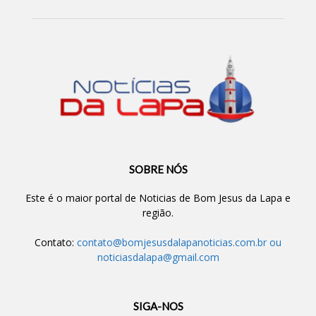
SOBRE NÓS
Este é o maior portal de Noticias de Bom Jesus da Lapa e
região.
Contato:
contato@bomjesusdalapanoticias.com.br
ou
noticiasdalapa@gmail.com
SIGA-NOS