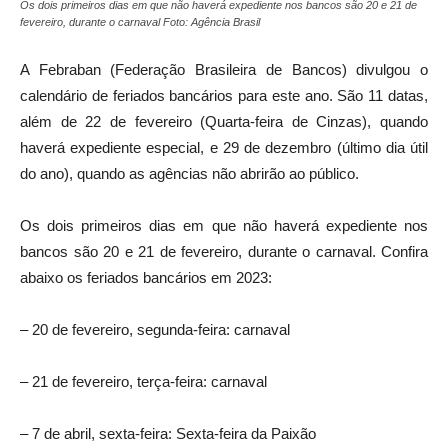
Os dois primeiros dias em que não haverá expediente nos bancos são 20 e 21 de
fevereiro, durante o carnaval Foto: Agência Brasil
A Febraban (Federação Brasileira de Bancos) divulgou o
calendário de feriados bancários para este ano. São 11 datas,
além de 22 de fevereiro (Quarta-feira de Cinzas), quando
haverá expediente especial, e 29 de dezembro (último dia útil
do ano), quando as agências não abrirão ao público.
Os dois primeiros dias em que não haverá expediente nos
bancos são 20 e 21 de fevereiro, durante o carnaval. Confira
abaixo os feriados bancários em 2023:
– 20 de fevereiro, segunda-feira: carnaval
– 21 de fevereiro, terça-feira: carnaval
– 7 de abril, sexta-feira: Sexta-feira da Paixão