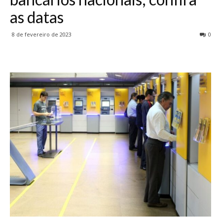
as datas
8 de fevereiro de 2023
0