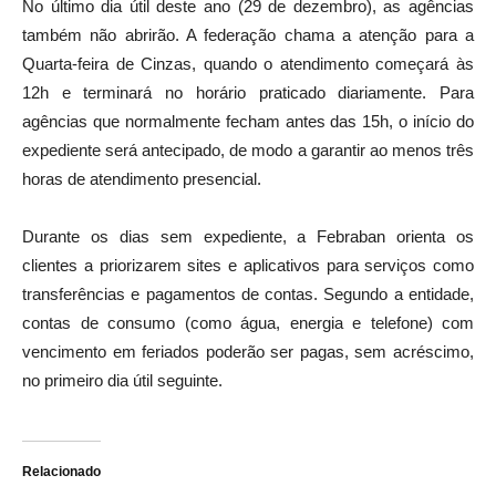
No último dia útil deste ano (29 de dezembro), as agências
também não abrirão. A federação chama a atenção para a
Quarta-feira de Cinzas, quando o atendimento começará às
12h e terminará no horário praticado diariamente. Para
agências que normalmente fecham antes das 15h, o início do
expediente será antecipado, de modo a garantir ao menos três
horas de atendimento presencial.
Durante os dias sem expediente, a Febraban orienta os
clientes a priorizarem sites e aplicativos para serviços como
transferências e pagamentos de contas. Segundo a entidade,
contas de consumo (como água, energia e telefone) com
vencimento em feriados poderão ser pagas, sem acréscimo,
no primeiro dia útil seguinte.
Relacionado