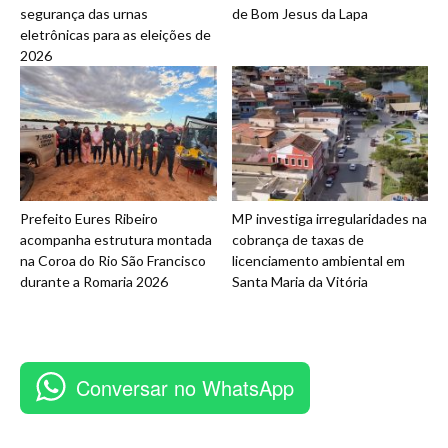
segurança das urnas
de Bom Jesus da Lapa
eletrônicas para as eleições de
2026
Prefeito Eures Ribeiro
MP investiga irregularidades na
acompanha estrutura montada
cobrança de taxas de
na Coroa do Rio São Francisco
licenciamento ambiental em
durante a Romaria 2026
Santa Maria da Vitória
Conversar no WhatsApp