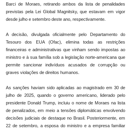
Barci de Moraes, retirando ambos da lista de penalidades
previstas pela Lei Global Magnitsky, que estavam em vigor
desde julho e setembro deste ano, respectivamente.
A decisão, divulgada oficialmente pelo Departamento do
Tesouro dos EUA (Ofac), elimina todas as restrições
financeiras e administrativas que vinham sendo impostas ao
ministro e à sua família sob a legislação norte-americana que
permite sancionar indivíduos acusados de corrupção ou
graves violações de direitos humanos.
As sanções haviam sido aplicadas ao magistrado em 30 de
julho de 2025, quando o governo americano, liderado pelo
presidente Donald Trump, incluiu o nome de Moraes na lista
de penalizados, em meio a tensões diplomáticas envolvendo
decisões judiciais de destaque no Brasil. Posteriormente, em
22 de setembro, a esposa do ministro e a empresa familiar