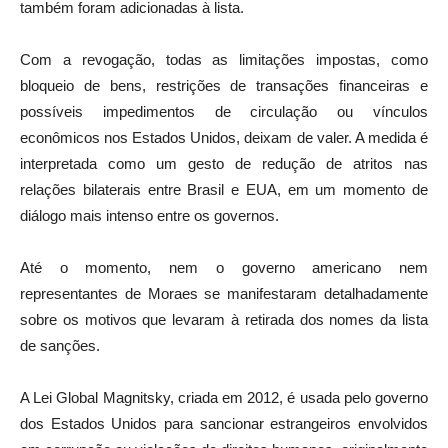
também foram adicionadas à lista.
Com a revogação, todas as limitações impostas, como
bloqueio de bens, restrições de transações financeiras e
possíveis impedimentos de circulação ou vínculos
econômicos nos Estados Unidos, deixam de valer. A medida é
interpretada como um gesto de redução de atritos nas
relações bilaterais entre Brasil e EUA, em um momento de
diálogo mais intenso entre os governos.
Até o momento, nem o governo americano nem
representantes de Moraes se manifestaram detalhadamente
sobre os motivos que levaram à retirada dos nomes da lista
de sanções.
A Lei Global Magnitsky, criada em 2012, é usada pelo governo
dos Estados Unidos para sancionar estrangeiros envolvidos