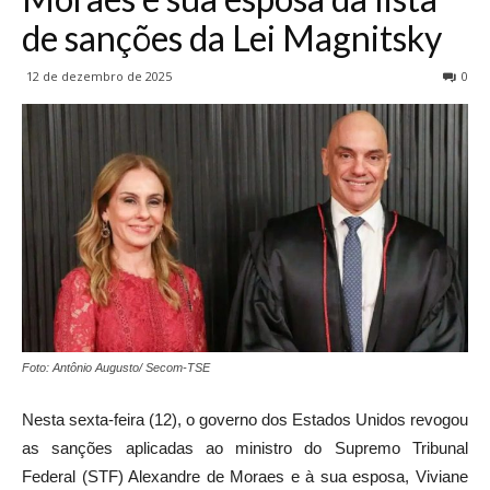
de sanções da Lei Magnitsky
12 de dezembro de 2025
0
Foto: Antônio Augusto/ Secom-TSE
Nesta sexta-feira (12), o governo dos Estados Unidos revogou
as sanções aplicadas ao ministro do Supremo Tribunal
Federal (STF) Alexandre de Moraes e à sua esposa, Viviane