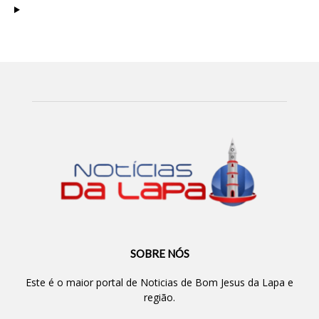
SOBRE NÓS
Este é o maior portal de Noticias de Bom Jesus da Lapa e
região.