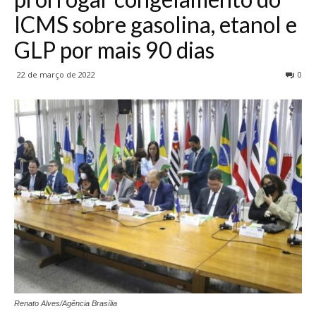
ICMS sobre gasolina, etanol e
GLP por mais 90 dias
22 de março de 2022
0
Renato Alves/Agência Brasília