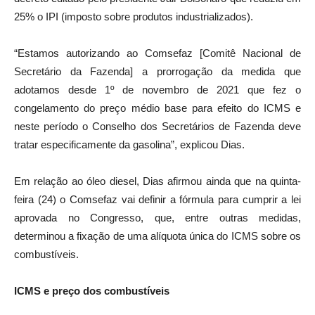
25% o IPI (imposto sobre produtos industrializados).
“Estamos autorizando ao Comsefaz [Comitê Nacional de
Secretário da Fazenda] a prorrogação da medida que
adotamos desde 1º de novembro de 2021 que fez o
congelamento do preço médio base para efeito do ICMS e
neste período o Conselho dos Secretários de Fazenda deve
tratar especificamente da gasolina”, explicou Dias.
Em relação ao óleo diesel, Dias afirmou ainda que na quinta-
feira (24) o Comsefaz vai definir a fórmula para cumprir a lei
aprovada no Congresso, que, entre outras medidas,
determinou a fixação de uma alíquota única do ICMS sobre os
combustíveis.
ICMS e preço dos combustíveis