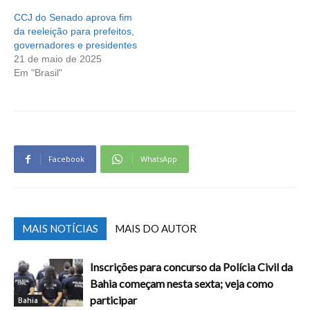
CCJ do Senado aprova fim
da reeleição para prefeitos,
governadores e presidentes
21 de maio de 2025
Em "Brasil"
Facebook
WhatsApp
MAIS NOTÍCIAS
MAIS DO AUTOR
Inscrições para concurso da Polícia Civil da
Bahia começam nesta sexta; veja como
participar
Bahia