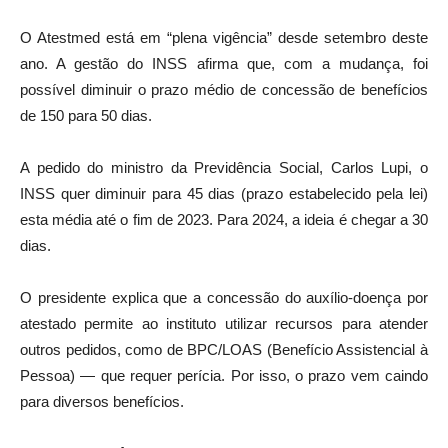
O Atestmed está em “plena vigência” desde setembro deste
ano. A gestão do INSS afirma que, com a mudança, foi
possível diminuir o prazo médio de concessão de benefícios
de 150 para 50 dias.
A pedido do ministro da Previdência Social, Carlos Lupi, o
INSS quer diminuir para 45 dias (prazo estabelecido pela lei)
esta média até o fim de 2023. Para 2024, a ideia é chegar a 30
dias.
O presidente explica que a concessão do auxílio-doença por
atestado permite ao instituto utilizar recursos para atender
outros pedidos, como de BPC/LOAS (Benefício Assistencial à
Pessoa) — que requer perícia. Por isso, o prazo vem caindo
para diversos benefícios.