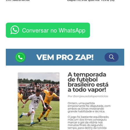
Conversar no WhatsApp