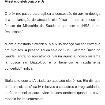
Atestado eletrônico e IA
O próximo passo para agilizar a concessão do auxílio-doença
é a implantação do atestado eletrônico — que acontece no
âmbito do Ministério da Saúde e que tem o INSS como
“entusiasta”.
“Com o atestado eletrônico, o auxílio-doença vai ser entregue
em minutos. A pessoa sai da sala do SUS [Sistema Único de
Saúde], entra no aplicativo ou vai na agência, nosso sistema
já busca no DataSUS, e o benefício é rapidamente
concedido”, indica.
Stefanutto quer a IA aliada ao atestado eletrônico. Ele diz que
os “aprendizados” da IA relativos a cadastros e irregularidades
serão essenciais para evitar fraudes também quando o novo
modelo for implementado.