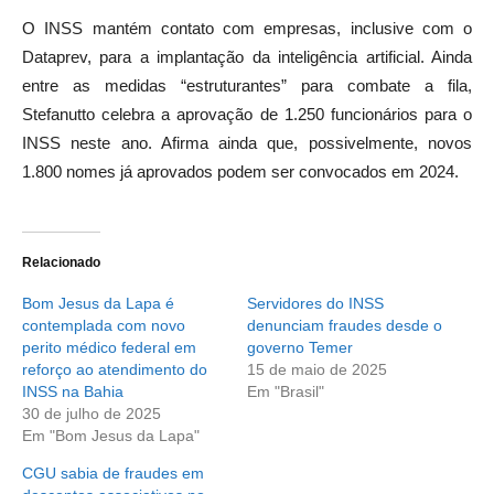
O INSS mantém contato com empresas, inclusive com o
Dataprev, para a implantação da inteligência artificial. Ainda
entre as medidas “estruturantes” para combate a fila,
Stefanutto celebra a aprovação de 1.250 funcionários para o
INSS neste ano. Afirma ainda que, possivelmente, novos
1.800 nomes já aprovados podem ser convocados em 2024.
Relacionado
Bom Jesus da Lapa é
Servidores do INSS
contemplada com novo
denunciam fraudes desde o
perito médico federal em
governo Temer
reforço ao atendimento do
15 de maio de 2025
INSS na Bahia
Em "Brasil"
30 de julho de 2025
Em "Bom Jesus da Lapa"
CGU sabia de fraudes em