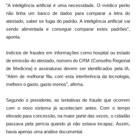
“A inteligência artificial é uma necessidade. O médico perito
não tinha um banco de dados para comparar a letra do
atestado, saber se fugia do padrão. A inteligência artificial vai
sendo alimentada e consegue comparar estes padrões”,
aponta.
Indícios de fraudes em informações como hospital ou estado
de emissão do atestado, número do CRM (Conselho Regional
de Medicina) e assinaturas devem ser identificados pela IA.
“Além de melhorar fila, com esta interferência da tecnologia,
melhoro o gasto, gasto menos”, afirma.
Segundo o presidente, as tentativas de fraude que ocorrem
com o novo sistema já aconteciam antes. Com o tempo
elevado para concessão, na maior parte das vezes, o cidadão
passava pela perícia quando já não estava incapaz. Assim,
havia apenas uma análise documental.