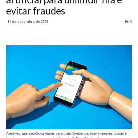
evitar fraudes
11 de dezembro de 2023
0
Atestmed, que simplificou regras para o auxílio-doença, trouxe temores quanto a