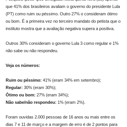
que 41% dos brasileiros avaliam o governo do presidente Lula
(PT) como ruim ou péssimo. Outro 27% o consideram ótimo
ou bom. É a primeira vez no terceiro mandato do petista que o
instituto mostra que a avaliação negativa supera a positiva.
Outros 30% consideram o governo Lula 3 como regular e 1%
não sabe ou não respondeu.
Veja os números:
Ruim ou péssimo:
41% (eram 34% em setembro);
Regular:
30% (eram 30%);
Ótimo ou bom:
27% (eram 34%);
Não sabe/não respondeu:
1% (eram 2%).
Foram ouvidas 2.000 pessoas de 16 anos ou mais entre os
dias 7 e 11 de março e a margem de erro é de 2 pontos para