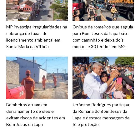
MP investiga irregularidades na
Ônibus de romeiros que seguia
cobrança de taxas de
para Bom Jesus da Lapa bate
licenciamento ambiental em
com caminhão e deixa dois
Santa Maria da Vitória
mortos e 30 feridos em MG
Bombeiros atuam em
Jerônimo Rodrigues participa
derramamento de óleo e
da Romaria do Bom Jesus da
evitam riscos de acidentes em
Lapa e destaca mensagem de
Bom Jesus da Lapa
fé e proteção