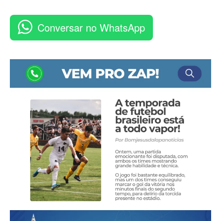
Conversar no WhatsApp