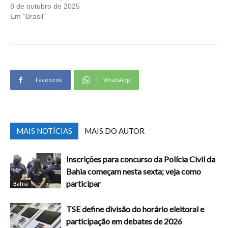
8 de outubro de 2025
Em "Brasil"
Facebook
WhatsApp
MAIS NOTÍCIAS
MAIS DO AUTOR
Inscrições para concurso da Polícia Civil da
Bahia começam nesta sexta; veja como
participar
Bahia
TSE define divisão do horário eleitoral e
participação em debates de 2026