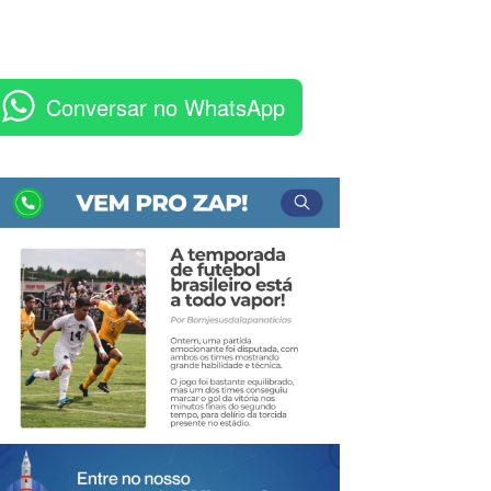
Conversar no WhatsApp