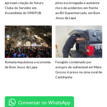
aprovam criação do futuro
pista escorregadia e aumenta
Clube do Servidor em
risco de acidentes em frente
Assembleia do SINSPUB
ao BH Supermercado, em Bom
Jesus da Lapa
Romaria impulsiona a economia
Foragido condenado por
de Bom Jesus da Lapa
estupro de vulnerável em Mato
Grosso é preso na zona rural de
Carinhanha
Conversar no WhatsApp