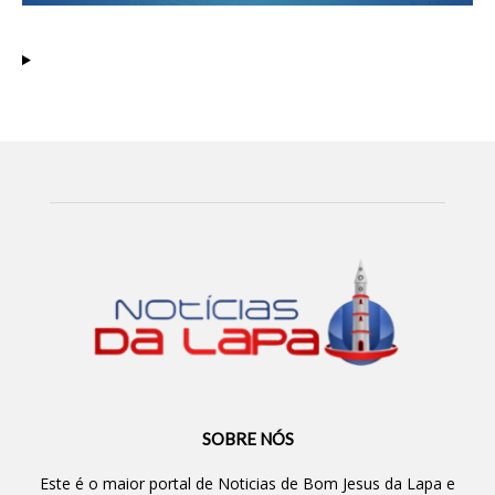
SOBRE NÓS
Este é o maior portal de Noticias de Bom Jesus da Lapa e