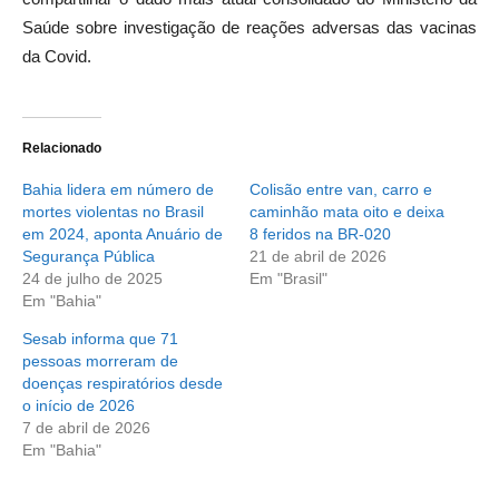
Saúde sobre investigação de reações adversas das vacinas
da Covid.
Relacionado
Bahia lidera em número de
Colisão entre van, carro e
mortes violentas no Brasil
caminhão mata oito e deixa
em 2024, aponta Anuário de
8 feridos na BR-020
Segurança Pública
21 de abril de 2026
24 de julho de 2025
Em "Brasil"
Em "Bahia"
Sesab informa que 71
pessoas morreram de
doenças respiratórios desde
o início de 2026
7 de abril de 2026
Em "Bahia"