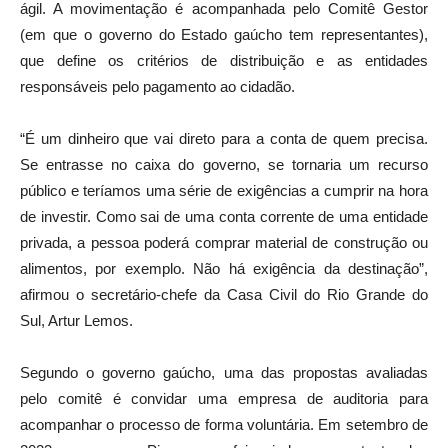
ágil. A movimentação é acompanhada pelo Comitê Gestor
(em que o governo do Estado gaúcho tem representantes),
que define os critérios de distribuição e as entidades
responsáveis pelo pagamento ao cidadão.
“É um dinheiro que vai direto para a conta de quem precisa.
Se entrasse no caixa do governo, se tornaria um recurso
público e teríamos uma série de exigências a cumprir na hora
de investir. Como sai de uma conta corrente de uma entidade
privada, a pessoa poderá comprar material de construção ou
alimentos, por exemplo. Não há exigência da destinação”,
afirmou o secretário-chefe da Casa Civil do Rio Grande do
Sul, Artur Lemos.
Segundo o governo gaúcho, uma das propostas avaliadas
pelo comitê é convidar uma empresa de auditoria para
acompanhar o processo de forma voluntária. Em setembro de