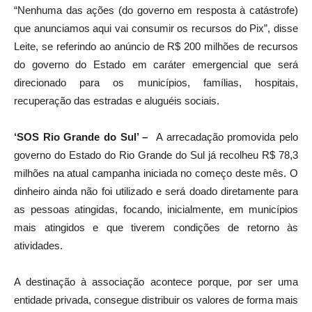
“Nenhuma das ações (do governo em resposta à catástrofe)
que anunciamos aqui vai consumir os recursos do Pix”, disse
Leite, se referindo ao anúncio de R$ 200 milhões de recursos
do governo do Estado em caráter emergencial que será
direcionado para os municípios, famílias, hospitais,
recuperação das estradas e aluguéis sociais.
‘SOS Rio Grande do Sul’ –
A arrecadação promovida pelo
governo do Estado do Rio Grande do Sul já recolheu R$ 78,3
milhões na atual campanha iniciada no começo deste mês. O
dinheiro ainda não foi utilizado e será doado diretamente para
as pessoas atingidas, focando, inicialmente, em municípios
mais atingidos e que tiverem condições de retorno às
atividades.
A destinação à associação acontece porque, por ser uma
entidade privada, consegue distribuir os valores de forma mais