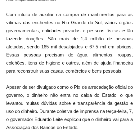
Com intuito de auxiliar na compra de mantimentos para as
vítimas das enchentes no Rio Grande do Sul, vários órgãos
governamentais, entidades privadas e pessoas físicas estão
fazendo doações. São mais de 1,4 milhão de pessoas
afetadas, sendo 165 mil desalojados e 67,5 mil em abrigos.
Essas pessoas precisam de água, alimentos, roupas,
colchões, itens de higiene e outros, além de ajuda financeira
para reconstruir suas casas, comércios e bens pessoais.
Apesar de ser divulgado como o Pix de arrecadação oficial do
governo, o dinheiro não entra no caixa do Estado, o que
levantou muitas dúvidas sobre e transparência da gestão e
uso do dinheiro. Durante coletiva de imprensa na terça-feira, 7,
o governador Eduardo Leite explicou que o dinheiro vai para a
Associação dos Bancos do Estado.