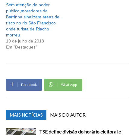
Sem atenção do poder
público,moradores da
Barrinha sinalizam áreas de
risco no rio São Francisco
onde turista de Riacho
morreu
19 de julho de 2018
Em "Destaques"
Facebook
WhatsApp
MAIS NOTÍCIAS
MAIS DO AUTOR
TSE define divisão do horário eleitoral e