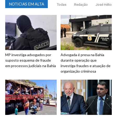
NOTICIAS EM ALTA
Todas
Redação
José Hélio
MP investiga advogados por
Advogada é presa na Bahia
suposto esquema de fraude
durante operação que
em processos judiciais na Bahia
investiga fraudes e atuação de
organização criminosa