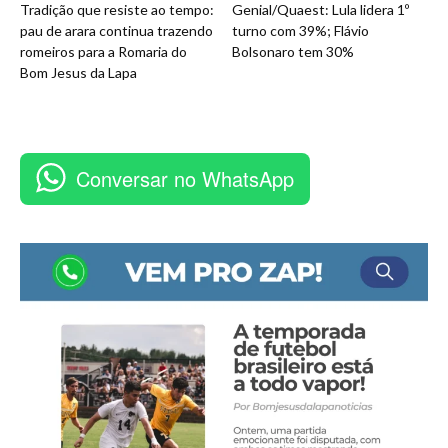
Tradição que resiste ao tempo:
Genial/Quaest: Lula lidera 1º
pau de arara continua trazendo
turno com 39%; Flávio
romeiros para a Romaria do
Bolsonaro tem 30%
Bom Jesus da Lapa
Conversar no WhatsApp