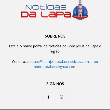
SOBRE NÓS
Este é o maior portal de Noticias de Bom Jesus da Lapa e
região.
Contato:
contato@bomjesusdalapanoticias.com.br
ou
noticiasdalapa@gmail.com
SIGA-NOS