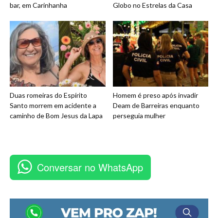
bar, em Carinhanha
Globo no Estrelas da Casa
Duas romeiras do Espírito
Homem é preso após invadir
Santo morrem em acidente a
Deam de Barreiras enquanto
caminho de Bom Jesus da Lapa
perseguia mulher
Conversar no WhatsApp