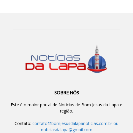
SOBRE NÓS
Este é o maior portal de Noticias de Bom Jesus da Lapa e
região.
Contato:
contato@bomjesusdalapanoticias.com.br
ou
noticiasdalapa@gmail.com