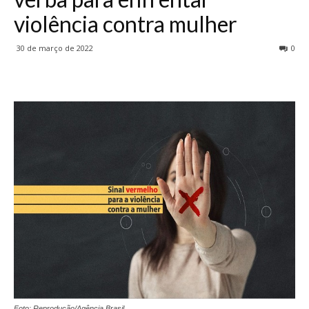
violência contra mulher
30 de março de 2022
0
Foto: Reprodução/Agência Brasil