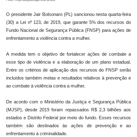
O presidente Jair Bolsonaro (PL) sancionou nesta quarta-feira
(30) a Lei nº 123, de 2019, que garante 5% dos recursos do
Fundo Nacional de Segurança Pública (FNSP) para ações de
enfrentamento a violência contra a mulher.
A medida tem o objetivo de fortalecer ações de combate a
esse tipo de violência e a elaboração de um plano estadual.
Entre os critérios de aplicação dos recursos do FNSP serão
incluídos também metas e resultados relativos à prevenção e
ao combate à violência contra a mulher.
De acordo com o Ministério da Justiça e Segurança Pública
(MJSP), desde 2019 foram repassados R$ 2,3 bilhões aos
estados e Distrito Federal por meio do fundo. Esses recursos
também são destinados às ações de prevenção e ao
enfrentamento à criminalidade.