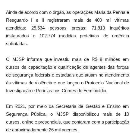
Ainda de acordo com o órgão, as operações Maria da Penha e
Resguardo I e II registraram mais de 400 mil vítimas
atendidas; 25.534 pessoas presas; 71.913 inquéritos
instaurados e 102.774 medidas protetivas de urgência
solicitadas.
O MJSP informa que investiu mais de R$ 8 milhões em
cursos de capacitação e qualificação de agentes das forças
de segurança federais e estaduais que atuam no atendimento
às vítimas de violência e que lançou o Protocolo Nacional de
Investigação e Perícias nos Crimes de Feminicídio.
Em 2021, por meio da Secretaria de Gestão e Ensino em
Segurança Pública, o MJSP disponibilizou mais de 10
cursos, online e presenciais, que contaram com a participação
de aproximadamente 26 mil agentes.