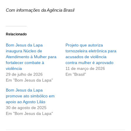
Com informações da Agência Brasil
Relacionado
Bom Jesus da Lapa
Projeto que autoriza
inaugura Núcleo de
tornozeleira eletrônica para
Atendimento à Mulher para
acusados de violência
fortalecer combate à
contra mulher é aprovado
violência
11 de março de 2026
29 de julho de 2026
Em "Brasil"
Em "Bom Jesus da Lapa"
Bom Jesus da Lapa
promove ato simbólico em
apoio ao Agosto Lilás
30 de agosto de 2025
Em "Bom Jesus da Lapa"