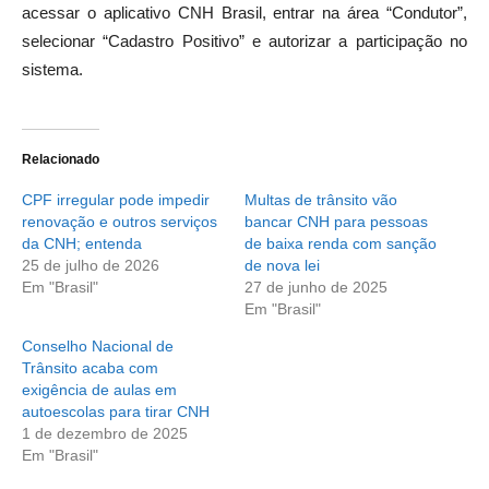
acessar o aplicativo CNH Brasil, entrar na área “Condutor”,
selecionar “Cadastro Positivo” e autorizar a participação no
sistema.
Relacionado
CPF irregular pode impedir
Multas de trânsito vão
renovação e outros serviços
bancar CNH para pessoas
da CNH; entenda
de baixa renda com sanção
25 de julho de 2026
de nova lei
Em "Brasil"
27 de junho de 2025
Em "Brasil"
Conselho Nacional de
Trânsito acaba com
exigência de aulas em
autoescolas para tirar CNH
1 de dezembro de 2025
Em "Brasil"