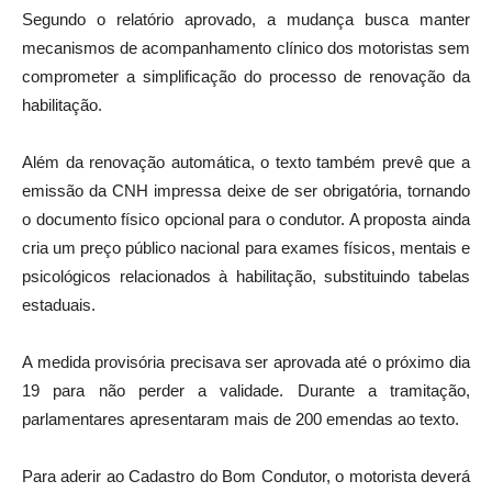
Segundo o relatório aprovado, a mudança busca manter
mecanismos de acompanhamento clínico dos motoristas sem
comprometer a simplificação do processo de renovação da
habilitação.
Além da renovação automática, o texto também prevê que a
emissão da CNH impressa deixe de ser obrigatória, tornando
o documento físico opcional para o condutor. A proposta ainda
cria um preço público nacional para exames físicos, mentais e
psicológicos relacionados à habilitação, substituindo tabelas
estaduais.
A medida provisória precisava ser aprovada até o próximo dia
19 para não perder a validade. Durante a tramitação,
parlamentares apresentaram mais de 200 emendas ao texto.
Para aderir ao Cadastro do Bom Condutor, o motorista deverá