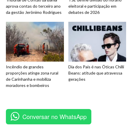
aprova contas do terceiro ano
eleitoral e participação em
da gestão Jerônimo Rodrigues
debates de 2026
Incêndio de grandes
Dia dos Pais é nas Óticas Chilli
proporções atinge zona rural
Beans: atitude que atravessa
de Carinhanha e mobiliza
gerações
moradores e bombeiros
Conversar no WhatsApp