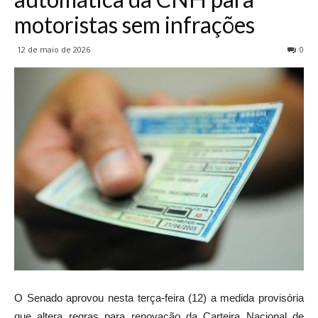
motoristas sem infrações
12 de maio de 2026
0
O Senado aprovou nesta terça-feira (12) a medida provisória
que altera regras para renovação da Carteira Nacional de