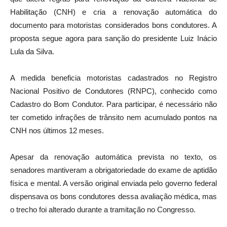
Habilitação (CNH) e cria a renovação automática do
documento para motoristas considerados bons condutores. A
proposta segue agora para sanção do presidente Luiz Inácio
Lula da Silva.
A medida beneficia motoristas cadastrados no Registro
Nacional Positivo de Condutores (RNPC), conhecido como
Cadastro do Bom Condutor. Para participar, é necessário não
ter cometido infrações de trânsito nem acumulado pontos na
CNH nos últimos 12 meses.
Apesar da renovação automática prevista no texto, os
senadores mantiveram a obrigatoriedade do exame de aptidão
física e mental. A versão original enviada pelo governo federal
dispensava os bons condutores dessa avaliação médica, mas
o trecho foi alterado durante a tramitação no Congresso.