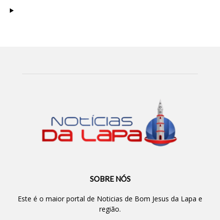
SOBRE NÓS
Este é o maior portal de Noticias de Bom Jesus da Lapa e
região.