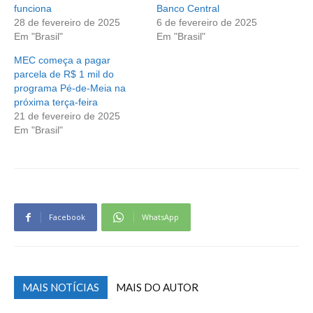
funciona
Banco Central
28 de fevereiro de 2025
6 de fevereiro de 2025
Em "Brasil"
Em "Brasil"
MEC começa a pagar
parcela de R$ 1 mil do
programa Pé-de-Meia na
próxima terça-feira
21 de fevereiro de 2025
Em "Brasil"
Facebook
WhatsApp
MAIS NOTÍCIAS
MAIS DO AUTOR