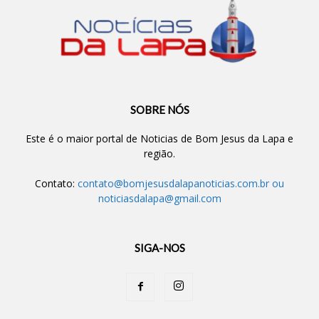
SOBRE NÓS
Este é o maior portal de Noticias de Bom Jesus da Lapa e
região.
Contato:
contato@bomjesusdalapanoticias.com.br
ou
noticiasdalapa@gmail.com
SIGA-NOS