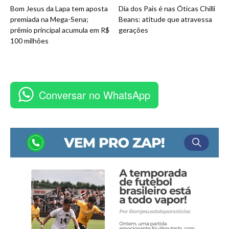
Bom Jesus da Lapa tem aposta
Dia dos Pais é nas Óticas Chilli
premiada na Mega-Sena;
Beans: atitude que atravessa
prêmio principal acumula em R$
gerações
100 milhões
Conversar no WhatsApp