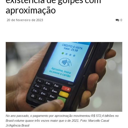
aproximação
20 de fevereiro de 2023
0
No ano passado, o pagamento por aproximação movimentou R$ 572,4 bilhões no
Brasil volume quase três vezes maior que o de 2021. Foto: Marcello Casal
Jr/Agência Brasil