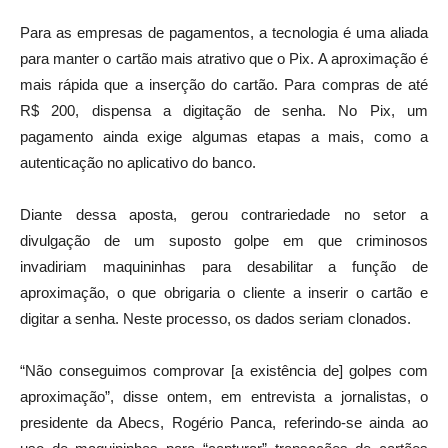
Para as empresas de pagamentos, a tecnologia é uma aliada
para manter o cartão mais atrativo que o Pix. A aproximação é
mais rápida que a inserção do cartão. Para compras de até
R$ 200, dispensa a digitação de senha. No Pix, um
pagamento ainda exige algumas etapas a mais, como a
autenticação no aplicativo do banco.
Diante dessa aposta, gerou contrariedade no setor a
divulgação de um suposto golpe em que criminosos
invadiriam maquininhas para desabilitar a função de
aproximação, o que obrigaria o cliente a inserir o cartão e
digitar a senha. Neste processo, os dados seriam clonados.
“Não conseguimos comprovar [a existência de] golpes com
aproximação”, disse ontem, em entrevista a jornalistas, o
presidente da Abecs, Rogério Panca, referindo-se ainda ao