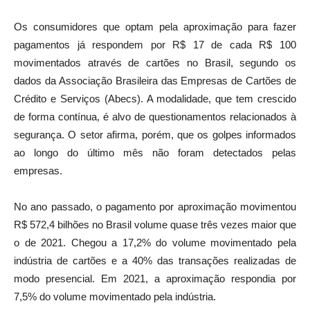
Os consumidores que optam pela aproximação para fazer
pagamentos já respondem por R$ 17 de cada R$ 100
movimentados através de cartões no Brasil, segundo os
dados da Associação Brasileira das Empresas de Cartões de
Crédito e Serviços (Abecs). A modalidade, que tem crescido
de forma contínua, é alvo de questionamentos relacionados à
segurança. O setor afirma, porém, que os golpes informados
ao longo do último mês não foram detectados pelas
empresas.
No ano passado, o pagamento por aproximação movimentou
R$ 572,4 bilhões no Brasil volume quase três vezes maior que
o de 2021. Chegou a 17,2% do volume movimentado pela
indústria de cartões e a 40% das transações realizadas de
modo presencial. Em 2021, a aproximação respondia por
7,5% do volume movimentado pela indústria.