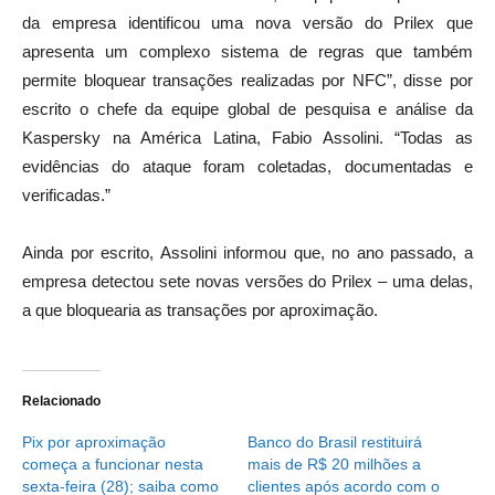
da empresa identificou uma nova versão do Prilex que
apresenta um complexo sistema de regras que também
permite bloquear transações realizadas por NFC”, disse por
escrito o chefe da equipe global de pesquisa e análise da
Kaspersky na América Latina, Fabio Assolini. “Todas as
evidências do ataque foram coletadas, documentadas e
verificadas.”
Ainda por escrito, Assolini informou que, no ano passado, a
empresa detectou sete novas versões do Prilex – uma delas,
a que bloquearia as transações por aproximação.
Relacionado
Pix por aproximação
Banco do Brasil restituirá
começa a funcionar nesta
mais de R$ 20 milhões a
sexta-feira (28); saiba como
clientes após acordo com o