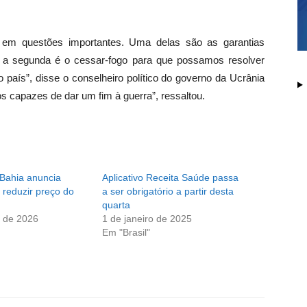
em questões importantes. Uma delas são as garantias
e a segunda é o cessar-fogo para que possamos resolver
país”, disse o conselheiro político do governo da Ucrânia
 capazes de dar um fim à guerra”, ressaltou.
Bahia anuncia
Aplicativo Receita Saúde passa
 reduzir preço do
a ser obrigatório a partir desta
quarta
 de 2026
1 de janeiro de 2025
Em "Brasil"