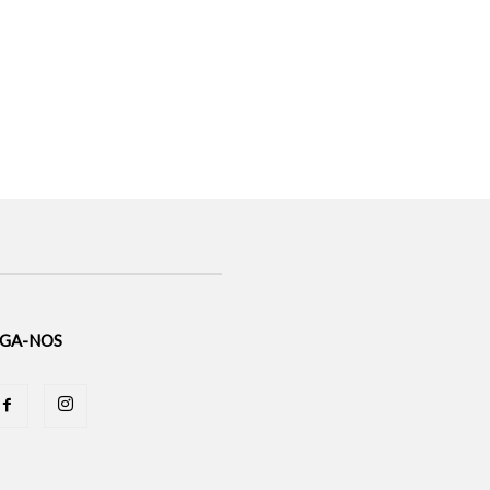
IGA-NOS