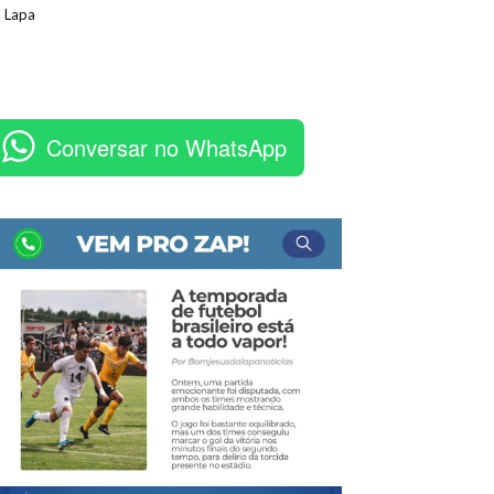
 Lapa
Conversar no WhatsApp