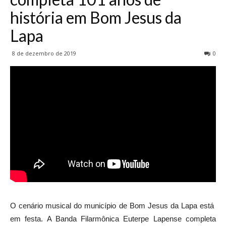
história em Bom Jesus da
Lapa
8 de dezembro de 2019
0
O cenário musical do município de Bom Jesus da Lapa está
em festa. A Banda Filarmônica Euterpe Lapense completa