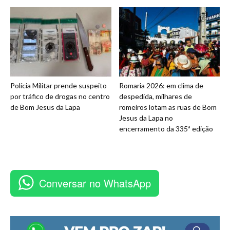
Polícia Militar prende suspeito
Romaria 2026: em clima de
por tráfico de drogas no centro
despedida, milhares de
de Bom Jesus da Lapa
romeiros lotam as ruas de Bom
Jesus da Lapa no
encerramento da 335ª edição
Conversar no WhatsApp