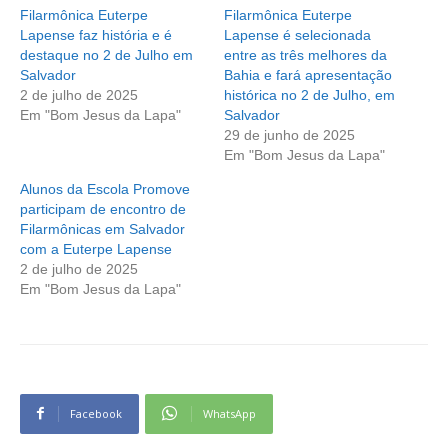
Filarmônica Euterpe
Filarmônica Euterpe
Lapense faz história e é
Lapense é selecionada
destaque no 2 de Julho em
entre as três melhores da
Salvador
Bahia e fará apresentação
2 de julho de 2025
histórica no 2 de Julho, em
Em "Bom Jesus da Lapa"
Salvador
29 de junho de 2025
Em "Bom Jesus da Lapa"
Alunos da Escola Promove
participam de encontro de
Filarmônicas em Salvador
com a Euterpe Lapense
2 de julho de 2025
Em "Bom Jesus da Lapa"
Facebook
WhatsApp