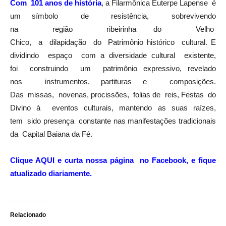
Com 101 anos de história
, a Filarmônica Euterpe Lapense é
um símbolo de resistência, sobrevivendo
na região ribeirinha do Velho
Chico, a dilapidação do Patrimônio histórico cultural. E
dividindo espaço com a diversidade cultural existente,
foi construindo um patrimônio expressivo, revelado
nos instrumentos, partituras e composições.
Das missas, novenas, procissões, folias de reis, Festas do
Divino à eventos culturais, mantendo as suas raízes,
tem sido presença constante nas manifestações tradicionais
da Capital Baiana da Fé.
Clique AQUI e curta nossa página no Facebook, e fique
atualizado diariamente.
Relacionado