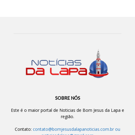
SOBRE NÓS
Este é o maior portal de Noticias de Bom Jesus da Lapa e
região.
Contato:
contato@bomjesusdalapanoticias.com.br
ou