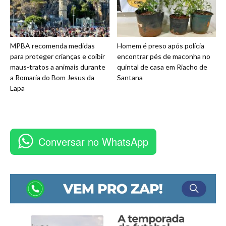
MPBA recomenda medidas
Homem é preso após polícia
para proteger crianças e coibir
encontrar pés de maconha no
maus-tratos a animais durante
quintal de casa em Riacho de
a Romaria do Bom Jesus da
Santana
Lapa
Conversar no WhatsApp