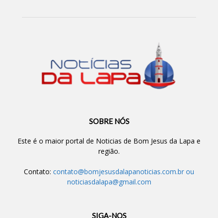
SOBRE NÓS
Este é o maior portal de Noticias de Bom Jesus da Lapa e
região.
Contato:
contato@bomjesusdalapanoticias.com.br
ou
noticiasdalapa@gmail.com
SIGA-NOS