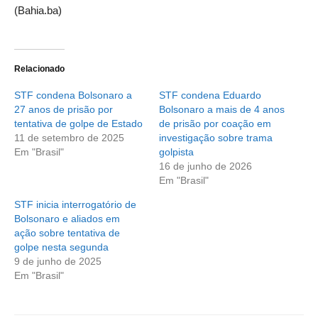
(Bahia.ba)
Relacionado
STF condena Bolsonaro a
STF condena Eduardo
27 anos de prisão por
Bolsonaro a mais de 4 anos
tentativa de golpe de Estado
de prisão por coação em
11 de setembro de 2025
investigação sobre trama
Em "Brasil"
golpista
16 de junho de 2026
Em "Brasil"
STF inicia interrogatório de
Bolsonaro e aliados em
ação sobre tentativa de
golpe nesta segunda
9 de junho de 2025
Em "Brasil"