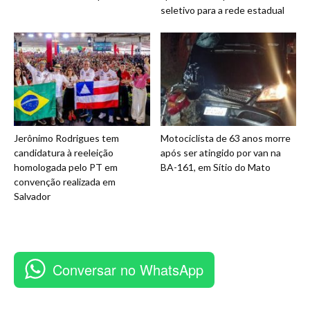
seletivo para a rede estadual
Jerônimo Rodrigues tem
Motociclista de 63 anos morre
candidatura à reeleição
após ser atingido por van na
homologada pelo PT em
BA-161, em Sítio do Mato
convenção realizada em
Salvador
Conversar no WhatsApp