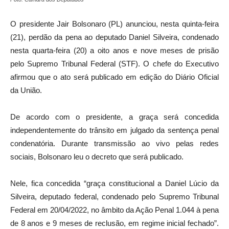
O presidente Jair Bolsonaro (PL) anunciou, nesta quinta-feira
(21), perdão da pena ao deputado Daniel Silveira, condenado
nesta quarta-feira (20) a oito anos e nove meses de prisão
pelo Supremo Tribunal Federal (STF). O chefe do Executivo
afirmou que o ato será publicado em edição do Diário Oficial
da União.
De acordo com o presidente, a graça será concedida
independentemente do trânsito em julgado da sentença penal
condenatória. Durante transmissão ao vivo pelas redes
sociais, Bolsonaro leu o decreto que será publicado.
Nele, fica concedida “graça constitucional a Daniel Lúcio da
Silveira, deputado federal, condenado pelo Supremo Tribunal
Federal em 20/04/2022, no âmbito da Ação Penal 1.044 à pena
de 8 anos e 9 meses de reclusão, em regime inicial fechado”.