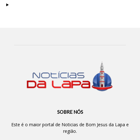
SOBRE NÓS
Este é o maior portal de Noticias de Bom Jesus da Lapa e
região.