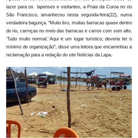
lazer para os lapenses e visitantes, a Praia da Coroa no rio
São Francisco, amanheceu nesta segunda-feira(22), numa
verdadeira bagunça. “Muito lixo, muitas barracas quase dentro
do rio, carroças no meio das barracas e carros com som alto.
‘Tudo muito normal.’ Aqui é um lugar turístico, deveria ter o
mínimo de organização”, disse uma leitora que encaminhou a
reclamação para a redação do site Notícias da Lapa.