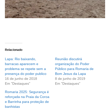
Relacionado
Lapa: Rio baixando,
Reunião discutirá
barracas aparecem e
organização do Poder
problema se repete sem a
Público para Romaria de
presença do poder publico
Bom Jesus da Lapa
16 de junho de 2018
8 de junho de 2019
Em "Destaques"
Em "Destaques"
Romaria 2025: Segurança é
reforçada na Praia da Coroa
e Barrinha para proteção de
banhistas