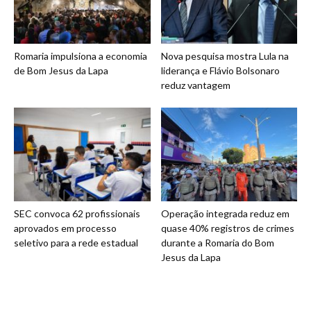
Romaria impulsiona a economia
Nova pesquisa mostra Lula na
de Bom Jesus da Lapa
liderança e Flávio Bolsonaro
reduz vantagem
SEC convoca 62 profissionais
Operação integrada reduz em
aprovados em processo
quase 40% registros de crimes
seletivo para a rede estadual
durante a Romaria do Bom
Jesus da Lapa