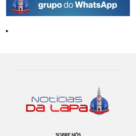
SOBRE NÓS