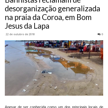
desorganização generalizada
na praia da Coroa, em Bom
Jesus da Lapa
22 de outubro de 2018
0
Apesar de ser conhecida como um dos principais locais de