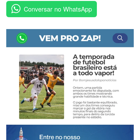
Conversar no WhatsApp