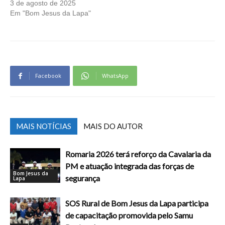
3 de agosto de 2025
Em "Bom Jesus da Lapa"
Facebook
WhatsApp
MAIS NOTÍCIAS
MAIS DO AUTOR
Romaria 2026 terá reforço da Cavalaria da
PM e atuação integrada das forças de
Bom Jesus da
segurança
Lapa
SOS Rural de Bom Jesus da Lapa participa
de capacitação promovida pelo Samu