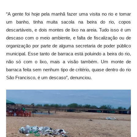
“A gente foi hoje pela manhã fazer uma visita no rio e tomar
um banho, tinha muita sacola na beira do rio, copos
descartáveis, e dois montes de lixo na areia. Tudo isso é um
descaso com o meio ambiente, e falta de fiscalização ou de
organização por parte de alguma secretaria de poder público
municipal. Esse tanto de barraca está poluindo a beira do rio,
não só com o lixo, mais a visão também. Um monte de
barraca feita sem nenhum tipo de critério, quase dentro do rio
São Francisco, é um descaso”, denunciou.