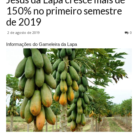
150% no primeiro semestre
de 2019
2 de agosto de 2019
0
Informações do Gameleira da Lapa