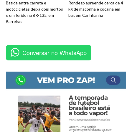
Batida entre carreta e
Rondesp apreende cerca de 4
motocicletas deixa dois mortos
kg de maconha e cocaína em
e um ferido na BR-135, em
bar, em Carinhanha
Barreiras
Conversar no WhatsApp