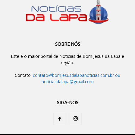
SOBRE NÓS
Este é o maior portal de Noticias de Bom Jesus da Lapa e
região.
Contato:
contato@bomjesusdalapanoticias.com.br
ou
noticiasdalapa@gmail.com
SIGA-NOS