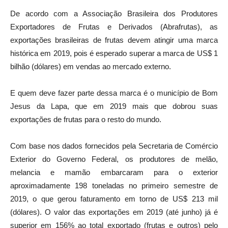
De acordo com a Associação Brasileira dos Produtores
Exportadores de Frutas e Derivados (Abrafrutas), as
exportações brasileiras de frutas devem atingir uma marca
histórica em 2019, pois é esperado superar a marca de US$ 1
bilhão (dólares) em vendas ao mercado externo.
E quem deve fazer parte dessa marca é o município de Bom
Jesus da Lapa, que em 2019 mais que dobrou suas
exportações de frutas para o resto do mundo.
Com base nos dados fornecidos pela Secretaria de Comércio
Exterior do Governo Federal, os produtores de melão,
melancia e mamão embarcaram para o exterior
aproximadamente 198 toneladas no primeiro semestre de
2019, o que gerou faturamento em torno de US$ 213 mil
(dólares). O valor das exportações em 2019 (até junho) já é
superior em 156% ao total exportado (frutas e outros) pelo