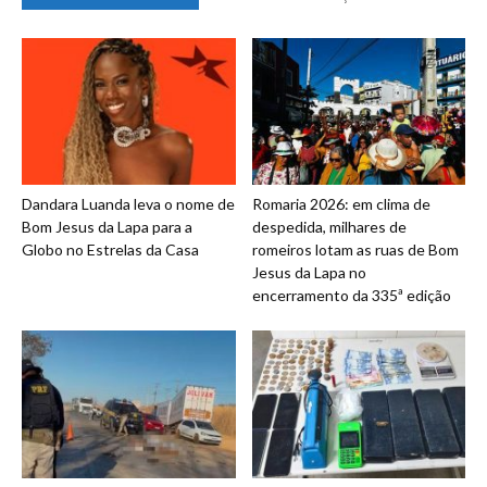
Dandara Luanda leva o nome de
Romaria 2026: em clima de
Bom Jesus da Lapa para a
despedida, milhares de
Globo no Estrelas da Casa
romeiros lotam as ruas de Bom
Jesus da Lapa no
encerramento da 335ª edição