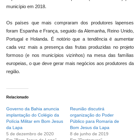
município em 2018.
Os países que mais compraram dos produtores lapenses
foram Espanha e França, seguido da Alemanha, Reino Unido,
Portugal e Holanda. É notório que a tendência é aumentar
cada vez mais a presença das frutas produzidas no projeto
formoso (e nos municípios vizinhos) na mesa das famílias
europeias, o que deve gerar mais negócios aos produtores da
região.
Relacionado
Governo da Bahia anuncia
Reunião discutirá
implantação do Colégio da
organização do Poder
Polícia Militar em Bom Jesus
Público para Romaria de
da Lapa
Bom Jesus da Lapa
5 de dezembro de 2020
8 de junho de 2019