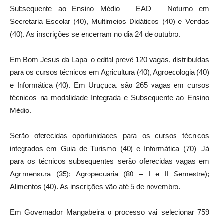
Subsequente ao Ensino Médio – EAD – Noturno em
Secretaria Escolar (40), Multimeios Didáticos (40) e Vendas
(40). As inscrições se encerram no dia 24 de outubro.
Em Bom Jesus da Lapa, o edital prevê 120 vagas, distribuídas
para os cursos técnicos em Agricultura (40), Agroecologia (40)
e Informática (40). Em Uruçuca, são 265 vagas em cursos
técnicos na modalidade Integrada e Subsequente ao Ensino
Médio.
Serão oferecidas oportunidades para os cursos técnicos
integrados em Guia de Turismo (40) e Informática (70). Já
para os técnicos subsequentes serão oferecidas vagas em
Agrimensura (35); Agropecuária (80 – I e II Semestre);
Alimentos (40). As inscrições vão até 5 de novembro.
Em Governador Mangabeira o processo vai selecionar 759