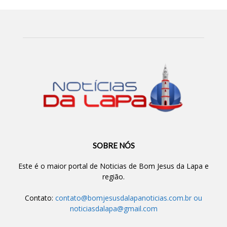
SOBRE NÓS
Este é o maior portal de Noticias de Bom Jesus da Lapa e
região.
Contato:
contato@bomjesusdalapanoticias.com.br
ou
noticiasdalapa@gmail.com