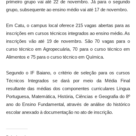
primeiro grupo vai até 22 de novembro. Já para o segundo
grupo, subsequente ao ensino médio vai até 17 de novembro.
Em Catu, o campus local oferece 215 vagas abertas para as
inscrições em cursos técnicos integrados ao ensino médio. As
inscrições vão até 19 de novembro. São 70 vagas para o
curso técnico em Agropecuária, 70 para o curso técnico em
Alimentos e 75 para o curso técnico em Química.
Segundo o IF Baiano, o critério de seleção para os cursos
Técnicos Integrados se dará por meio da Média Final
resultante das médias dos componentes curriculares Língua
Portuguesa, Matemática, História, Ciências e Geografia do 8º
ano do Ensino Fundamental, através de análise do histórico
escolar anexado à documentação no ato de inscrição.