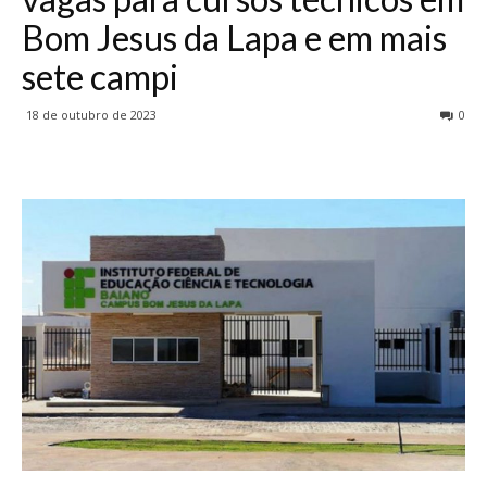
Bom Jesus da Lapa e em mais
sete campi
18 de outubro de 2023
0