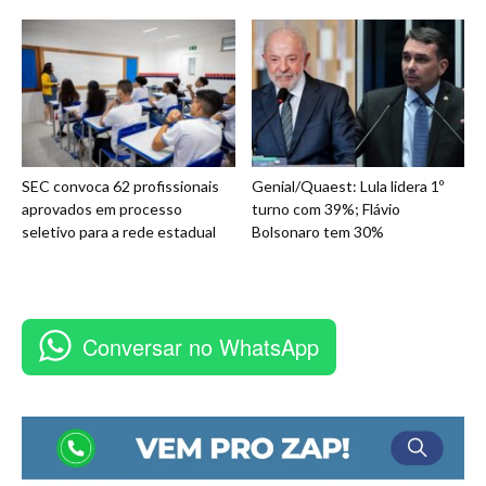
SEC convoca 62 profissionais
Genial/Quaest: Lula lidera 1º
aprovados em processo
turno com 39%; Flávio
seletivo para a rede estadual
Bolsonaro tem 30%
Conversar no WhatsApp