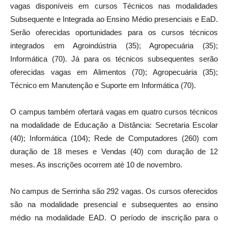
vagas disponíveis em cursos Técnicos nas modalidades
Subsequente e Integrada ao Ensino Médio presenciais e EaD.
Serão oferecidas oportunidades para os cursos técnicos
integrados em Agroindústria (35); Agropecuária (35);
Informática (70). Já para os técnicos subsequentes serão
oferecidas vagas em Alimentos (70); Agropecuária (35);
Técnico em Manutenção e Suporte em Informática (70).
O campus também ofertará vagas em quatro cursos técnicos
na modalidade de Educação a Distância: Secretaria Escolar
(40); Informática (104); Rede de Computadores (260) com
duração de 18 meses e Vendas (40) com duração de 12
meses. As inscrições ocorrem até 10 de novembro.
No campus de Serrinha são 292 vagas. Os cursos oferecidos
são na modalidade presencial e subsequentes ao ensino
médio na modalidade EAD. O período de inscrição para o