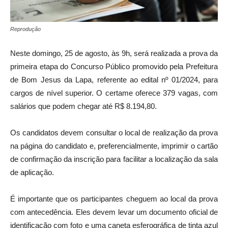
Reprodução
Neste domingo, 25 de agosto, às 9h, será realizada a prova da
primeira etapa do Concurso Público promovido pela Prefeitura
de Bom Jesus da Lapa, referente ao edital nº 01/2024, para
cargos de nível superior. O certame oferece 379 vagas, com
salários que podem chegar até R$ 8.194,80.
Os candidatos devem consultar o local de realização da prova
na página do candidato e, preferencialmente, imprimir o cartão
de confirmação da inscrição para facilitar a localização da sala
de aplicação.
É importante que os participantes cheguem ao local da prova
com antecedência. Eles devem levar um documento oficial de
identificação com foto e uma caneta esferográfica de tinta azul