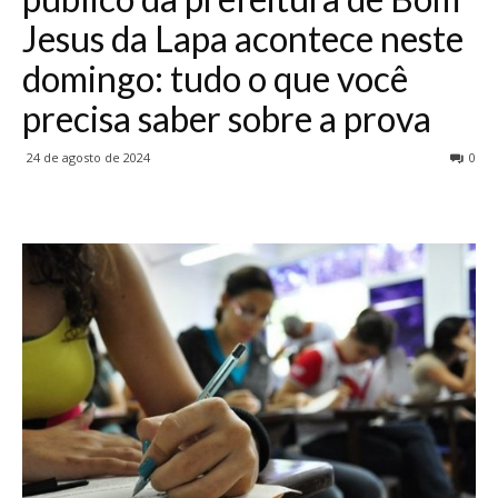
Jesus da Lapa acontece neste
domingo: tudo o que você
precisa saber sobre a prova
24 de agosto de 2024
0