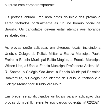
ou preta com corpo transparente.
Os portões abrirão uma hora antes do início das provas e
serão fechados pontualmente às 9h, no horário oficial de
Brasília. Os candidatos devem estar atentos aos horários
estabelecidos.
As provas serão aplicadas em diversos locais, incluindo a
Uneb, o Colégio da Polícia Militar, a Escola Municipal Paulo
Freire, a Escola Municipal Balão Mágico, a Escola Municipal
Wilson Lins, a Ufob, a Escola Municipal Professora Adilene M.
R. Santos, o Colégio São José, a Escola Municipal Edivaldo
Boaventura, o Colégio São Vicente de Paulo, o Ifbaiano e o
Colégio Monsenhor Turíbio Vila Nova.
Em breve, serão divulgados os locais para a aplicação das
provas do nível II, referente aos cargos do edital nº 02/2024,