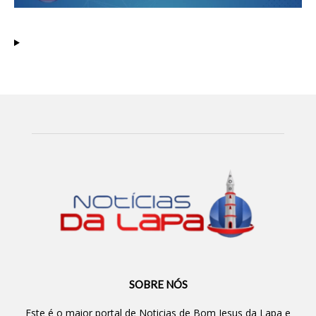
SOBRE NÓS
Este é o maior portal de Noticias de Bom Jesus da Lapa e