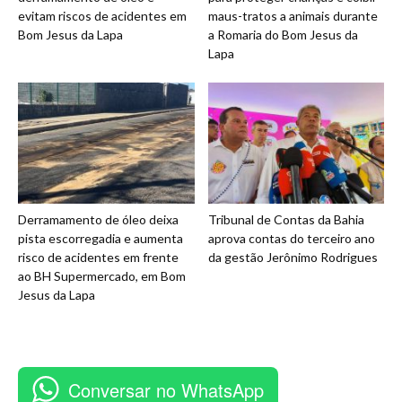
evitam riscos de acidentes em
maus-tratos a animais durante
Bom Jesus da Lapa
a Romaria do Bom Jesus da
Lapa
Derramamento de óleo deixa
Tribunal de Contas da Bahia
pista escorregadia e aumenta
aprova contas do terceiro ano
risco de acidentes em frente
da gestão Jerônimo Rodrigues
ao BH Supermercado, em Bom
Jesus da Lapa
Conversar no WhatsApp