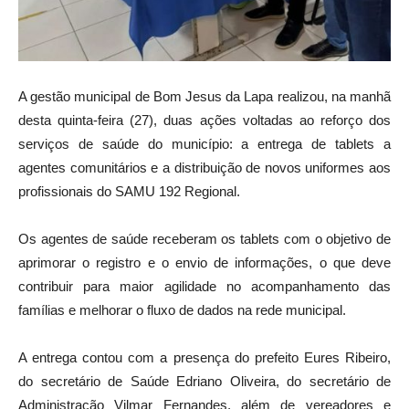
A gestão municipal de Bom Jesus da Lapa realizou, na manhã
desta quinta-feira (27), duas ações voltadas ao reforço dos
serviços de saúde do município: a entrega de tablets a
agentes comunitários e a distribuição de novos uniformes aos
profissionais do SAMU 192 Regional.
Os agentes de saúde receberam os tablets com o objetivo de
aprimorar o registro e o envio de informações, o que deve
contribuir para maior agilidade no acompanhamento das
famílias e melhorar o fluxo de dados na rede municipal.
A entrega contou com a presença do prefeito Eures Ribeiro,
do secretário de Saúde Edriano Oliveira, do secretário de
Administração Vilmar Fernandes, além de vereadores e