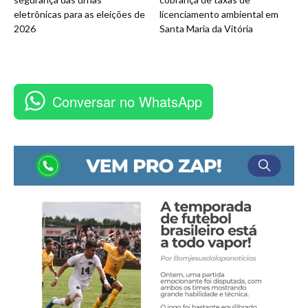
eletrônicas para as eleições de
licenciamento ambiental em
2026
Santa Maria da Vitória
Conversar no WhatsApp