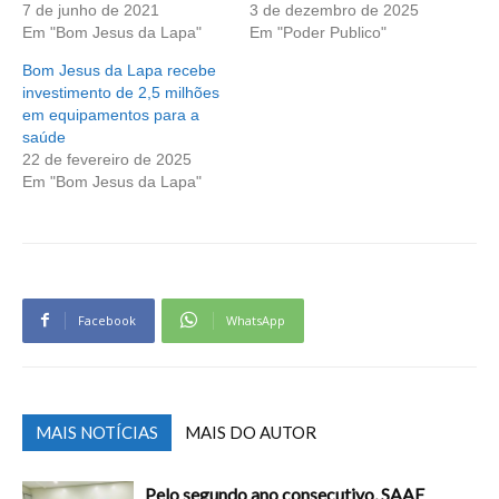
7 de junho de 2021
3 de dezembro de 2025
Em "Bom Jesus da Lapa"
Em "Poder Publico"
Bom Jesus da Lapa recebe
investimento de 2,5 milhões
em equipamentos para a
saúde
22 de fevereiro de 2025
Em "Bom Jesus da Lapa"
Facebook
WhatsApp
MAIS NOTÍCIAS
MAIS DO AUTOR
Pelo segundo ano consecutivo, SAAE