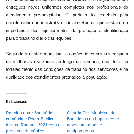
entregues novos uniformes completos aos profissionais do
atendimento pré-hospitalar. O prefeito foi recebido pela
coordenadora administrativa Leidiane Rocha, que destacou a
importância dos equipamentos de proteção e identificação
para o trabalho diário das equipes.
Segundo a gestão municipal, as ações integram um conjunto
de melhorias realizadas ao longo da semana, com foco no
fortalecimento das condições de trabalho dos servidores e na
qualidade dos atendimentos prestados à população.
Relacionado
Reunião entre Santuário,
Guarda Civil Municipal de
comércio e Poder Público
Bom Jesus da Lapa recebe
discute Romaria 2021 com a
novos uniformes e
presença de público
equipamentos