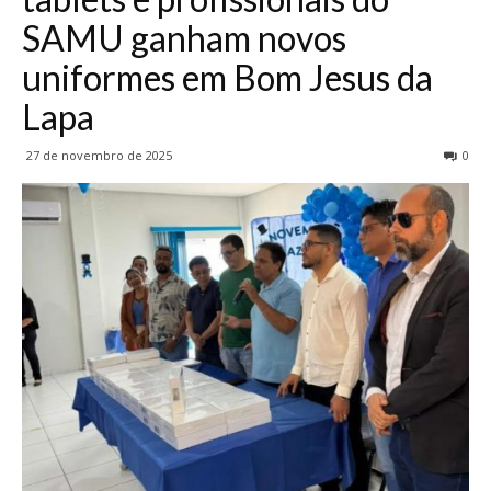
SAMU ganham novos
uniformes em Bom Jesus da
Lapa
27 de novembro de 2025
0