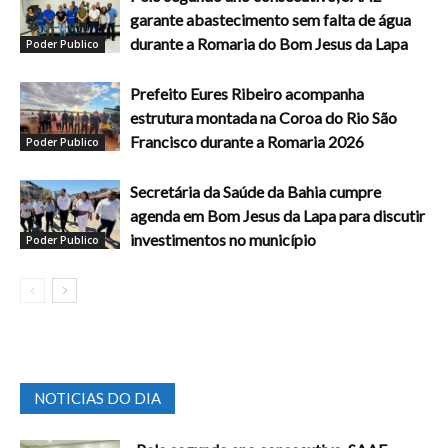
garante abastecimento sem falta de água
durante a Romaria do Bom Jesus da Lapa
Poder Publico
Prefeito Eures Ribeiro acompanha
estrutura montada na Coroa do Rio São
Francisco durante a Romaria 2026
Poder Publico
Secretária da Saúde da Bahia cumpre
agenda em Bom Jesus da Lapa para discutir
investimentos no município
Poder Publico
NOTICIAS DO DIA