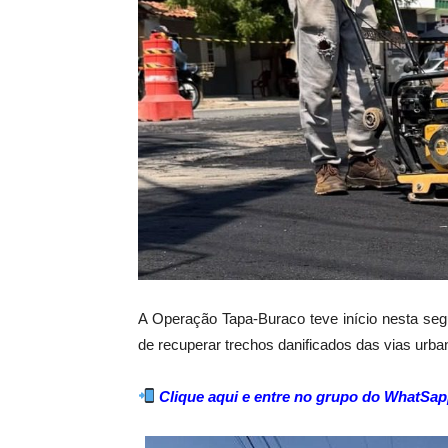
A Operação Tapa-Buraco teve início nesta seg
de recuperar trechos danificados das vias urba
Clique aqui e entre no grupo do WhatSap