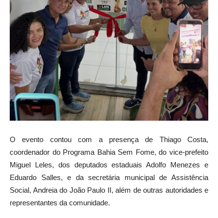
O evento contou com a presença de Thiago Costa,
coordenador do Programa Bahia Sem Fome, do vice-prefeito
Miguel Leles, dos deputados estaduais Adolfo Menezes e
Eduardo Salles, e da secretária municipal de Assistência
Social, Andreia do João Paulo II, além de outras autoridades e
representantes da comunidade.