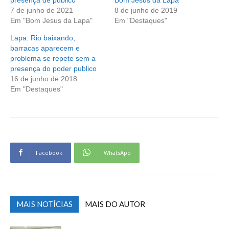
7 de junho de 2021
8 de junho de 2019
Em "Bom Jesus da Lapa"
Em "Destaques"
Lapa: Rio baixando,
barracas aparecem e
problema se repete sem a
presença do poder publico
16 de junho de 2018
Em "Destaques"
Facebook
WhatsApp
MAIS NOTÍCIAS
MAIS DO AUTOR