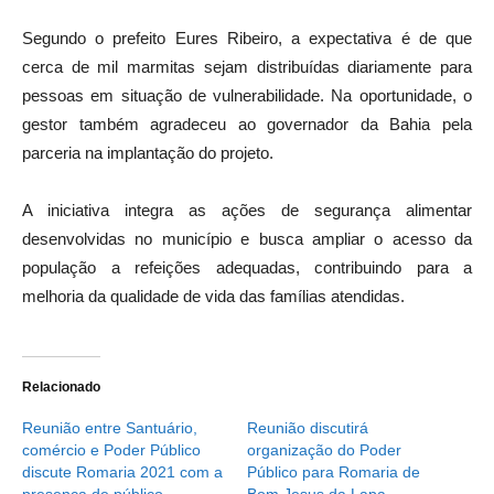
Segundo o prefeito Eures Ribeiro, a expectativa é de que
cerca de mil marmitas sejam distribuídas diariamente para
pessoas em situação de vulnerabilidade. Na oportunidade, o
gestor também agradeceu ao governador da Bahia pela
parceria na implantação do projeto.
A iniciativa integra as ações de segurança alimentar
desenvolvidas no município e busca ampliar o acesso da
população a refeições adequadas, contribuindo para a
melhoria da qualidade de vida das famílias atendidas.
Relacionado
Reunião entre Santuário,
Reunião discutirá
comércio e Poder Público
organização do Poder
discute Romaria 2021 com a
Público para Romaria de
presença de público
Bom Jesus da Lapa