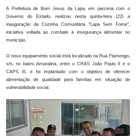
A Prefeitura de Bom Jesus da Lapa, em parceria com o
Governo do Estado, realizou nesta quinta-feira (22) a
inauguração da Cozinha Comunitária “Lapa Sem Fome”,
iniciativa voltada ao combate à insegurança alimentar no
município.
O novo equipamento social está localizado na Rua Flamengo,
s/n, no bairro Amaralina, entre o CRAS João Paulo II e o
CAPS III, e foi implantado com o objetivo de oferecer
alimentação de qualidade para famílias em situação de
vulnerabilidade social.