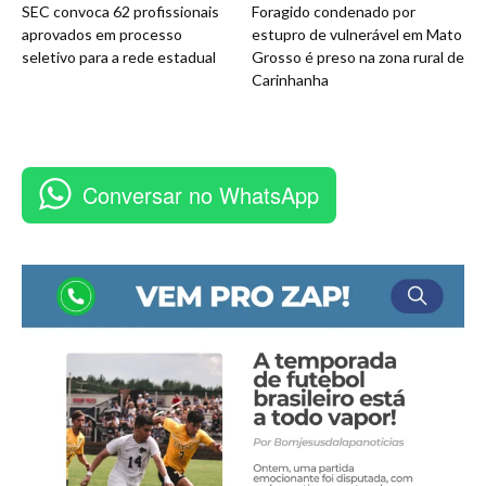
SEC convoca 62 profissionais
Foragido condenado por
aprovados em processo
estupro de vulnerável em Mato
seletivo para a rede estadual
Grosso é preso na zona rural de
Carinhanha
Conversar no WhatsApp