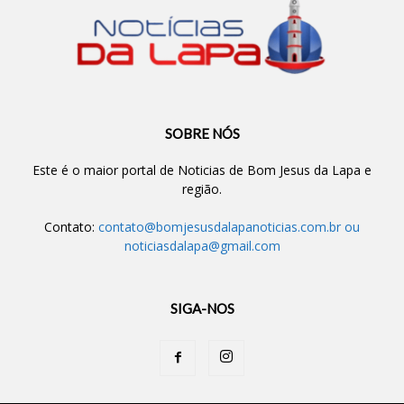
SOBRE NÓS
Este é o maior portal de Noticias de Bom Jesus da Lapa e
região.
Contato:
contato@bomjesusdalapanoticias.com.br
ou
noticiasdalapa@gmail.com
SIGA-NOS