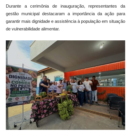
Durante a cerimônia de inauguração, representantes da
gestão municipal destacaram a importância da ação para
garantir mais dignidade e assistência à população em situação
de vulnerabilidade alimentar.