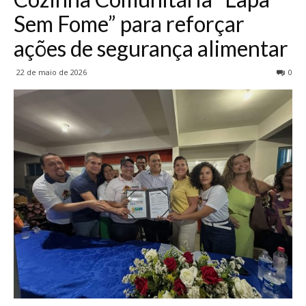
Sem Fome” para reforçar
ações de segurança alimentar
22 de maio de 2026
0