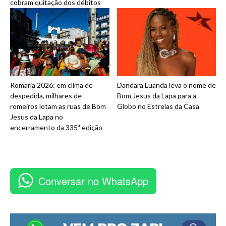
cobram quitação dos débitos
Romaria 2026: em clima de
Dandara Luanda leva o nome de
despedida, milhares de
Bom Jesus da Lapa para a
romeiros lotam as ruas de Bom
Globo no Estrelas da Casa
Jesus da Lapa no
encerramento da 335ª edição
Conversar no WhatsApp