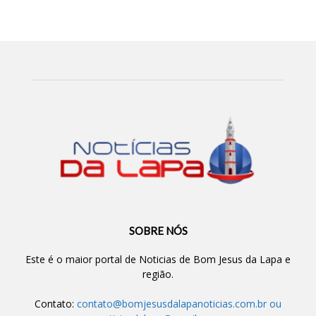
SOBRE NÓS
Este é o maior portal de Noticias de Bom Jesus da Lapa e
região.
Contato:
contato@bomjesusdalapanoticias.com.br
ou