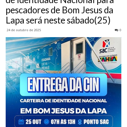
pescadores de Bom Jesus da
Lapa será neste sábado(25)
24 de outubro de 2025
0