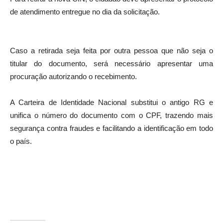
de atendimento entregue no dia da solicitação.
Caso a retirada seja feita por outra pessoa que não seja o
titular do documento, será necessário apresentar uma
procuração autorizando o recebimento.
A Carteira de Identidade Nacional substitui o antigo RG e
unifica o número do documento com o CPF, trazendo mais
segurança contra fraudes e facilitando a identificação em todo
o país.