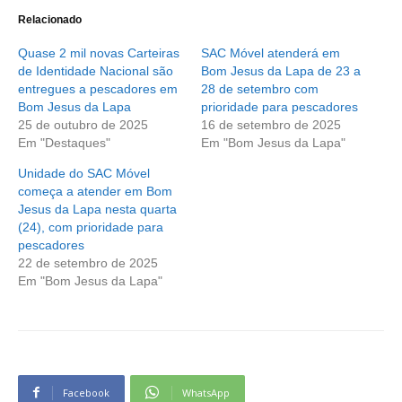
Relacionado
Quase 2 mil novas Carteiras
SAC Móvel atenderá em
de Identidade Nacional são
Bom Jesus da Lapa de 23 a
entregues a pescadores em
28 de setembro com
Bom Jesus da Lapa
prioridade para pescadores
25 de outubro de 2025
16 de setembro de 2025
Em "Destaques"
Em "Bom Jesus da Lapa"
Unidade do SAC Móvel
começa a atender em Bom
Jesus da Lapa nesta quarta
(24), com prioridade para
pescadores
22 de setembro de 2025
Em "Bom Jesus da Lapa"
Facebook
WhatsApp