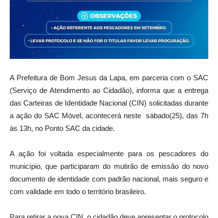
A Prefeitura de Bom Jesus da Lapa, em parceria com o SAC
(Serviço de Atendimento ao Cidadão), informa que a entrega
das Carteiras de Identidade Nacional (CIN) solicitadas durante
a ação do SAC Móvel, acontecerá neste sábado(25), das 7h
às 13h, no Ponto SAC da cidade.
A ação foi voltada especialmente para os pescadores do
município, que participaram do mutirão de emissão do novo
documento de identidade com padrão nacional, mais seguro e
com validade em todo o território brasileiro.
Para retirar a nova CIN, o cidadão deve apresentar o protocolo