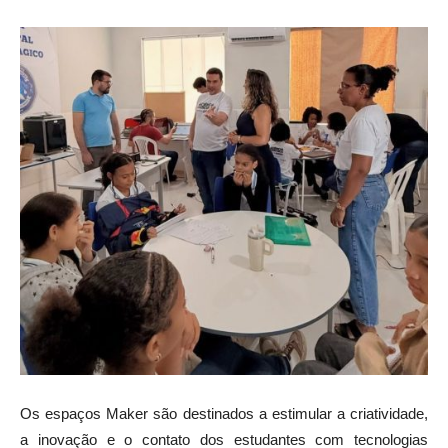
Os espaços Maker são destinados a estimular a criatividade,
a inovação e o contato dos estudantes com tecnologias