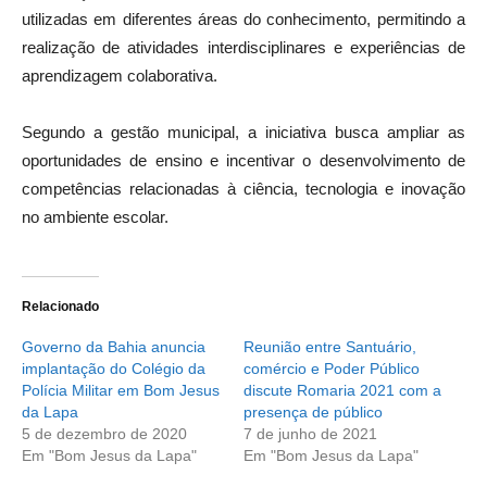
utilizadas em diferentes áreas do conhecimento, permitindo a
realização de atividades interdisciplinares e experiências de
aprendizagem colaborativa.
Segundo a gestão municipal, a iniciativa busca ampliar as
oportunidades de ensino e incentivar o desenvolvimento de
competências relacionadas à ciência, tecnologia e inovação
no ambiente escolar.
Relacionado
Governo da Bahia anuncia
Reunião entre Santuário,
implantação do Colégio da
comércio e Poder Público
Polícia Militar em Bom Jesus
discute Romaria 2021 com a
da Lapa
presença de público
5 de dezembro de 2020
7 de junho de 2021
Em "Bom Jesus da Lapa"
Em "Bom Jesus da Lapa"