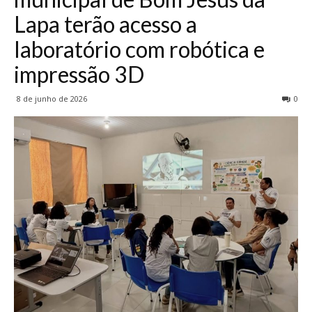
Lapa terão acesso a
laboratório com robótica e
impressão 3D
8 de junho de 2026
0