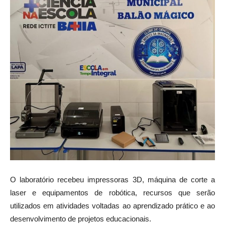
O laboratório recebeu impressoras 3D, máquina de corte a
laser e equipamentos de robótica, recursos que serão
utilizados em atividades voltadas ao aprendizado prático e ao
desenvolvimento de projetos educacionais.