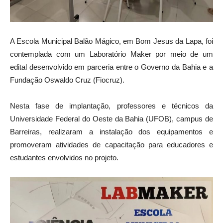
A Escola Municipal Balão Mágico, em Bom Jesus da Lapa, foi
contemplada com um Laboratório Maker por meio de um
edital desenvolvido em parceria entre o Governo da Bahia e a
Fundação Oswaldo Cruz (Fiocruz).
Nesta fase de implantação, professores e técnicos da
Universidade Federal do Oeste da Bahia (UFOB), campus de
Barreiras, realizaram a instalação dos equipamentos e
promoveram atividades de capacitação para educadores e
estudantes envolvidos no projeto.