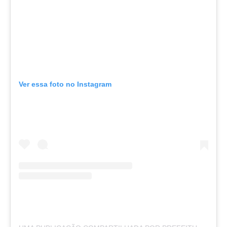
Ver essa foto no Instagram