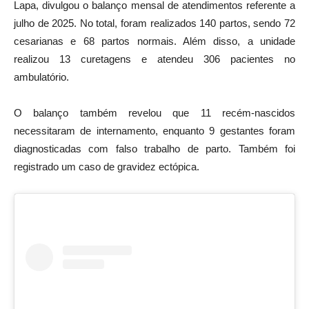
Lapa, divulgou o balanço mensal de atendimentos referente a
julho de 2025. No total, foram realizados 140 partos, sendo 72
cesarianas e 68 partos normais. Além disso, a unidade
realizou 13 curetagens e atendeu 306 pacientes no
ambulatório.
O balanço também revelou que 11 recém-nascidos
necessitaram de internamento, enquanto 9 gestantes foram
diagnosticadas com falso trabalho de parto. Também foi
registrado um caso de gravidez ectópica.