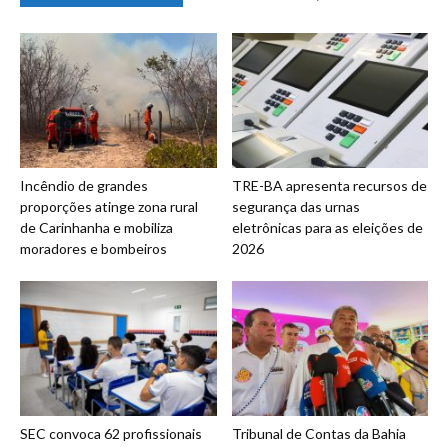
Incêndio de grandes
TRE-BA apresenta recursos de
proporções atinge zona rural
segurança das urnas
de Carinhanha e mobiliza
eletrônicas para as eleições de
moradores e bombeiros
2026
SEC convoca 62 profissionais
Tribunal de Contas da Bahia