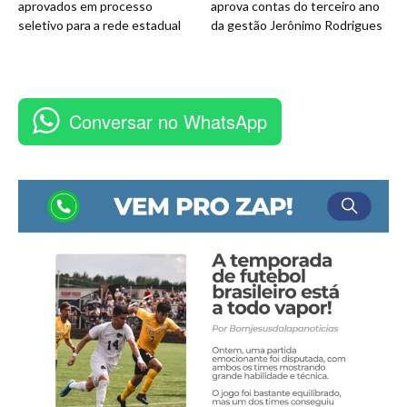
aprovados em processo
aprova contas do terceiro ano
seletivo para a rede estadual
da gestão Jerônimo Rodrigues
Conversar no WhatsApp