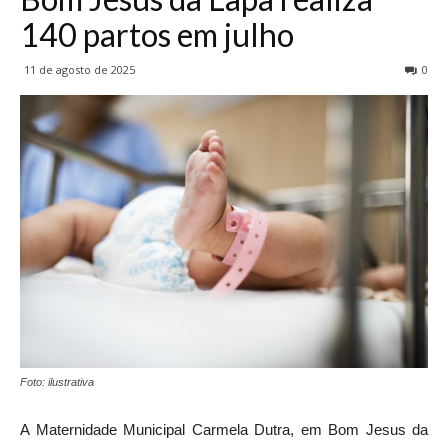
140 partos em julho
11 de agosto de 2025
0
Foto: ilustrativa
A Maternidade Municipal Carmela Dutra, em Bom Jesus da