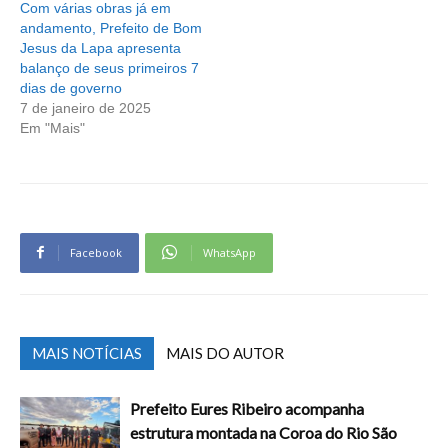
Com várias obras já em
andamento, Prefeito de Bom
Jesus da Lapa apresenta
balanço de seus primeiros 7
dias de governo
7 de janeiro de 2025
Em "Mais"
Facebook
WhatsApp
MAIS NOTÍCIAS
MAIS DO AUTOR
Prefeito Eures Ribeiro acompanha
estrutura montada na Coroa do Rio São