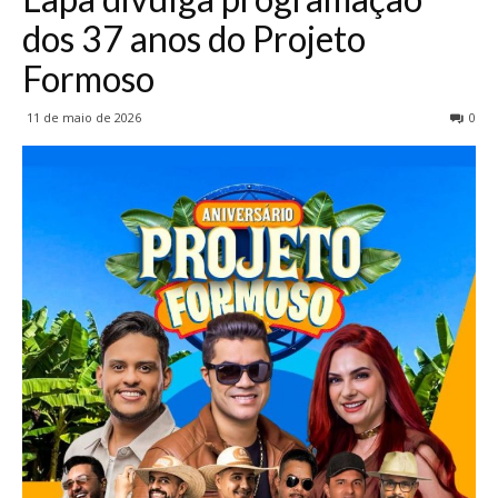
dos 37 anos do Projeto
Formoso
11 de maio de 2026
0