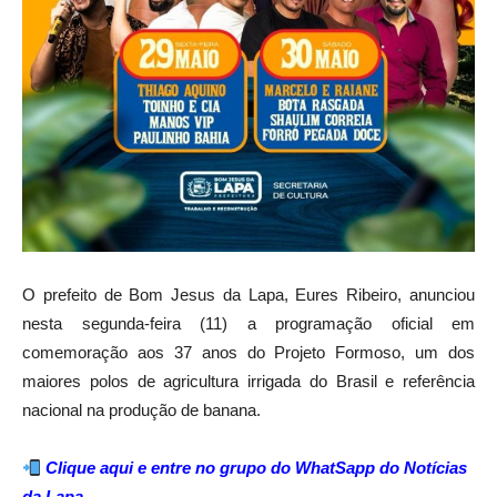
O prefeito de
Bom Jesus da Lapa
,
Eures Ribeiro
, anunciou
nesta segunda-feira (11) a programação oficial em
comemoração aos 37 anos do Projeto Formoso, um dos
maiores polos de agricultura irrigada do Brasil e referência
nacional na produção de banana.
Clique aqui e entre no grupo do WhatSapp do Notícias
da Lapa
.