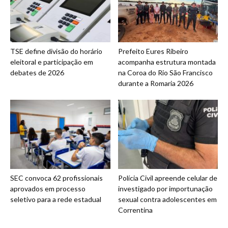
TSE define divisão do horário
Prefeito Eures Ribeiro
eleitoral e participação em
acompanha estrutura montada
debates de 2026
na Coroa do Rio São Francisco
durante a Romaria 2026
SEC convoca 62 profissionais
Polícia Civil apreende celular de
aprovados em processo
investigado por importunação
seletivo para a rede estadual
sexual contra adolescentes em
Correntina