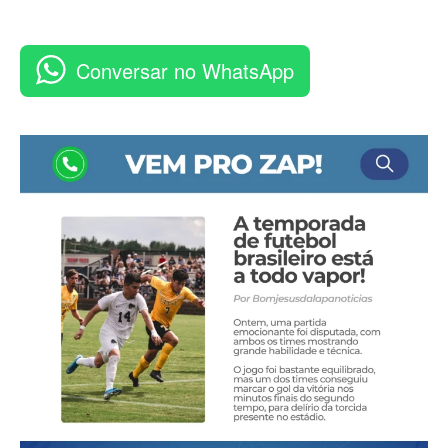
Conversar no WhatsApp