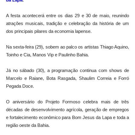
A festa acontecerá entre os dias 29 e 30 de maio, reunindo
atrações musicais, tradição e celebração da história de um
dos principais pilares da economia lapense.
Na sexta-feira (29), sobem ao palco os artistas
Thiago Aquino
,
Toinho e Cia, Manos Vip e Paulinho Bahia.
Já no sábado (30), a programação continua com shows de
Marcelo e Raiane, Bota Rasgada, Shaulim Correia e Forró
Pegada Doce.
O aniversário do Projeto Formoso celebra mais de três
décadas de desenvolvimento agrícola, geração de empregos
e fortalecimento econômico para
Bom Jesus da Lapa
e toda a
região oeste da Bahia.