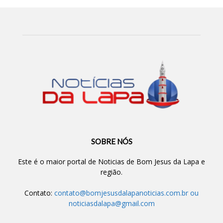
SOBRE NÓS
Este é o maior portal de Noticias de Bom Jesus da Lapa e
região.
Contato:
contato@bomjesusdalapanoticias.com.br
ou
noticiasdalapa@gmail.com