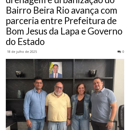
Bairro Beira Rio avança com
parceria entre Prefeitura de
Bom Jesus da Lapa e Governo
do Estado
18 de julho de 2025
0