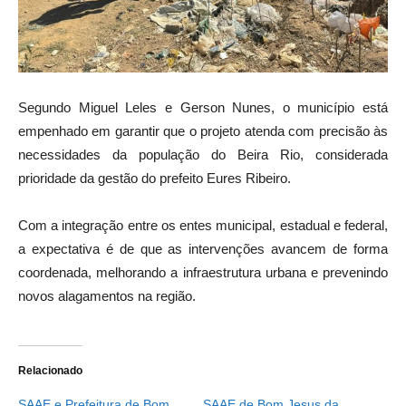
Segundo Miguel Leles e Gerson Nunes, o município está
empenhado em garantir que o projeto atenda com precisão às
necessidades da população do Beira Rio, considerada
prioridade da gestão do prefeito Eures Ribeiro.
Com a integração entre os entes municipal, estadual e federal,
a expectativa é de que as intervenções avancem de forma
coordenada, melhorando a infraestrutura urbana e prevenindo
novos alagamentos na região.
Relacionado
SAAE e Prefeitura de Bom
SAAE de Bom Jesus da