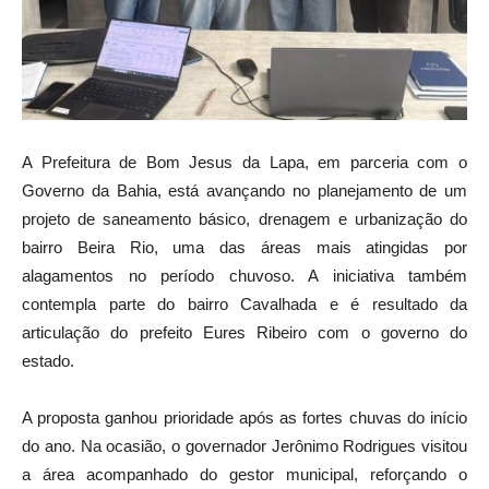
A Prefeitura de Bom Jesus da Lapa, em parceria com o
Governo da Bahia, está avançando no planejamento de um
projeto de saneamento básico, drenagem e urbanização do
bairro Beira Rio, uma das áreas mais atingidas por
alagamentos no período chuvoso. A iniciativa também
contempla parte do bairro Cavalhada e é resultado da
articulação do prefeito Eures Ribeiro com o governo do
estado.
A proposta ganhou prioridade após as fortes chuvas do início
do ano. Na ocasião, o governador Jerônimo Rodrigues visitou
a área acompanhado do gestor municipal, reforçando o