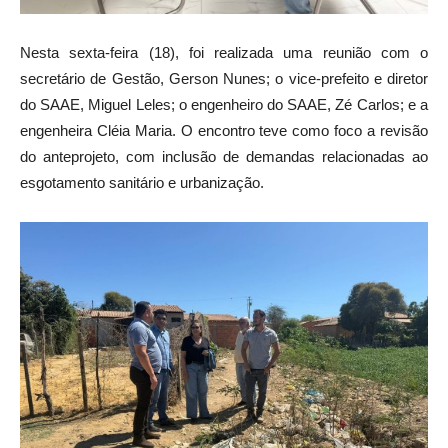
Nesta sexta-feira (18), foi realizada uma reunião com o
secretário de Gestão, Gerson Nunes; o vice-prefeito e diretor
do SAAE, Miguel Leles; o engenheiro do SAAE, Zé Carlos; e a
engenheira Cléia Maria. O encontro teve como foco a revisão
do anteprojeto, com inclusão de demandas relacionadas ao
esgotamento sanitário e urbanização.