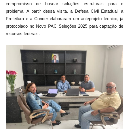
compromisso de buscar soluções estruturais para o
problema. A partir dessa visita, a Defesa Civil Estadual, a
Prefeitura e a Conder elaboraram um anteprojeto técnico, já
protocolado no Novo PAC Seleções 2025 para captação de
recursos federais.