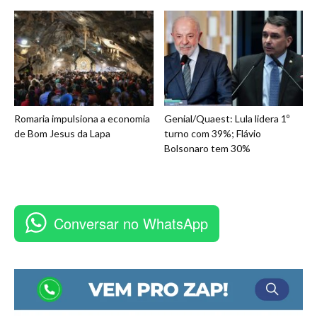
Romaria impulsiona a economia
Genial/Quaest: Lula lidera 1º
de Bom Jesus da Lapa
turno com 39%; Flávio
Bolsonaro tem 30%
Conversar no WhatsApp