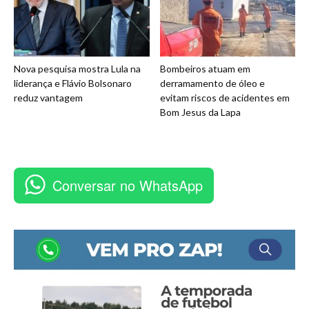
Nova pesquisa mostra Lula na
Bombeiros atuam em
liderança e Flávio Bolsonaro
derramamento de óleo e
reduz vantagem
evitam riscos de acidentes em
Bom Jesus da Lapa
Conversar no WhatsApp