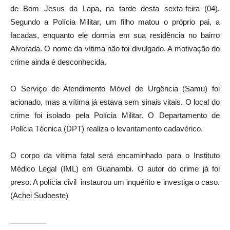
de Bom Jesus da Lapa, na tarde desta sexta-feira (04).
Segundo a Polícia Militar, um filho matou o próprio pai, a
facadas, enquanto ele dormia em sua residência no bairro
Alvorada. O nome da vítima não foi divulgado. A motivação do
crime ainda é desconhecida.
O Serviço de Atendimento Móvel de Urgência (Samu) foi
acionado, mas a vítima já estava sem sinais vitais. O local do
crime foi isolado pela Polícia Militar. O Departamento de
Polícia Técnica (DPT) realiza o levantamento cadavérico.
O corpo da vítima fatal será encaminhado para o Instituto
Médico Legal (IML) em Guanambi. O autor do crime já foi
preso. A polícia civil instaurou um inquérito e investiga o caso.
(Achei Sudoeste)