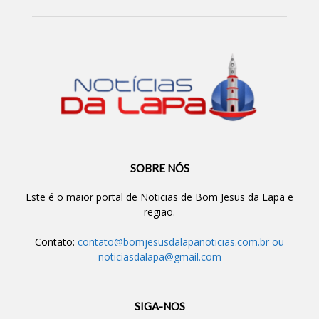
SOBRE NÓS
Este é o maior portal de Noticias de Bom Jesus da Lapa e
região.
Contato:
contato@bomjesusdalapanoticias.com.br
ou
noticiasdalapa@gmail.com
SIGA-NOS