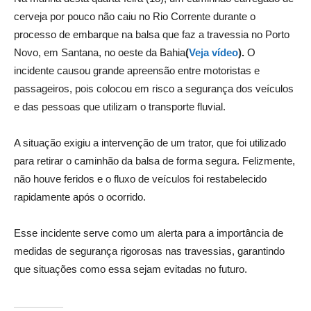
cerveja por pouco não caiu no Rio Corrente durante o
processo de embarque na balsa que faz a travessia no Porto
Novo, em Santana, no oeste da Bahia
(
Veja vídeo
).
O
incidente causou grande apreensão entre motoristas e
passageiros, pois colocou em risco a segurança dos veículos
e das pessoas que utilizam o transporte fluvial.
A situação exigiu a intervenção de um trator, que foi utilizado
para retirar o caminhão da balsa de forma segura. Felizmente,
não houve feridos e o fluxo de veículos foi restabelecido
rapidamente após o ocorrido.
Esse incidente serve como um alerta para a importância de
medidas de segurança rigorosas nas travessias, garantindo
que situações como essa sejam evitadas no futuro.