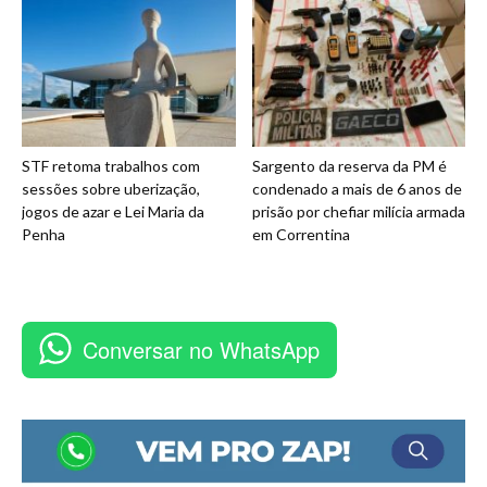
STF retoma trabalhos com
Sargento da reserva da PM é
sessões sobre uberização,
condenado a mais de 6 anos de
jogos de azar e Lei Maria da
prisão por chefiar milícia armada
Penha
em Correntina
Conversar no WhatsApp