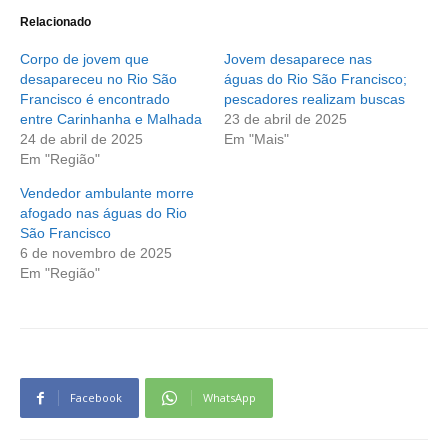
Relacionado
Corpo de jovem que
Jovem desaparece nas
desapareceu no Rio São
águas do Rio São Francisco;
Francisco é encontrado
pescadores realizam buscas
entre Carinhanha e Malhada
23 de abril de 2025
24 de abril de 2025
Em "Mais"
Em "Região"
Vendedor ambulante morre
afogado nas águas do Rio
São Francisco
6 de novembro de 2025
Em "Região"
Facebook
WhatsApp