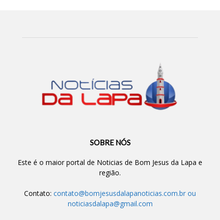
SOBRE NÓS
Este é o maior portal de Noticias de Bom Jesus da Lapa e
região.
Contato:
contato@bomjesusdalapanoticias.com.br
ou
noticiasdalapa@gmail.com