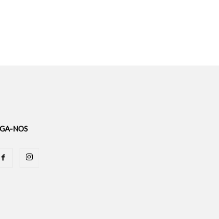
IGA-NOS