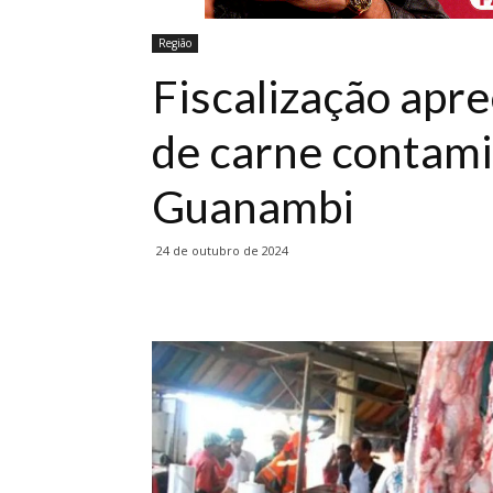
Região
Fiscalização apr
de carne contami
Guanambi
24 de outubro de 2024