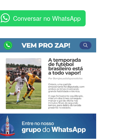
Conversar no WhatsApp