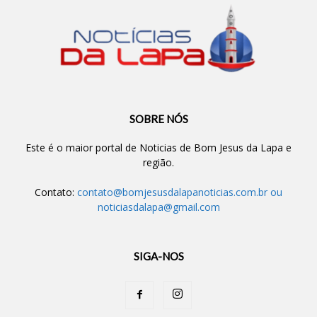
SOBRE NÓS
Este é o maior portal de Noticias de Bom Jesus da Lapa e
região.
Contato:
contato@bomjesusdalapanoticias.com.br
ou
noticiasdalapa@gmail.com
SIGA-NOS