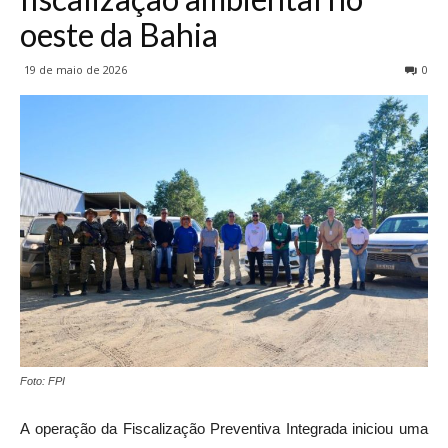
oeste da Bahia
19 de maio de 2026
0
Foto: FPI
A operação da Fiscalização Preventiva Integrada iniciou uma