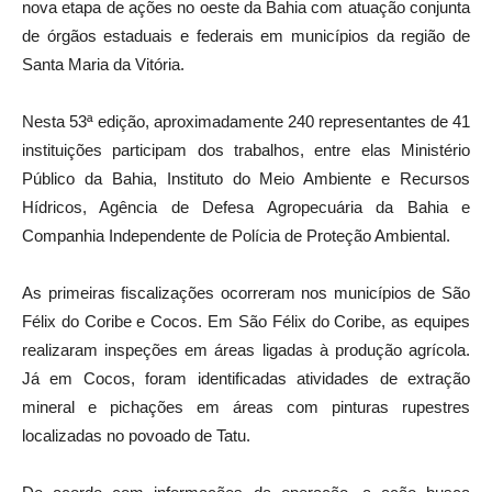
nova etapa de ações no oeste da Bahia com atuação conjunta
de órgãos estaduais e federais em municípios da região de
Santa Maria da Vitória.
Nesta 53ª edição, aproximadamente 240 representantes de 41
instituições participam dos trabalhos, entre elas Ministério
Público da Bahia, Instituto do Meio Ambiente e Recursos
Hídricos, Agência de Defesa Agropecuária da Bahia e
Companhia Independente de Polícia de Proteção Ambiental.
As primeiras fiscalizações ocorreram nos municípios de São
Félix do Coribe e Cocos. Em São Félix do Coribe, as equipes
realizaram inspeções em áreas ligadas à produção agrícola.
Já em Cocos, foram identificadas atividades de extração
mineral e pichações em áreas com pinturas rupestres
localizadas no povoado de Tatu.