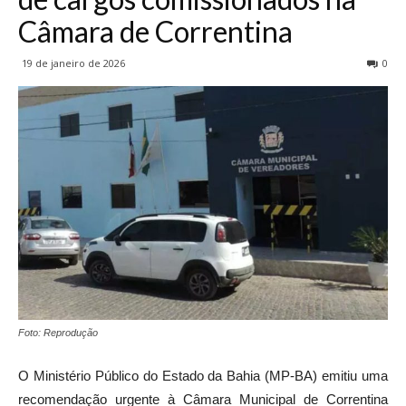
Câmara de Correntina
19 de janeiro de 2026
0
Foto: Reprodução
O Ministério Público do Estado da Bahia (MP-BA) emitiu uma
recomendação urgente à Câmara Municipal de Correntina