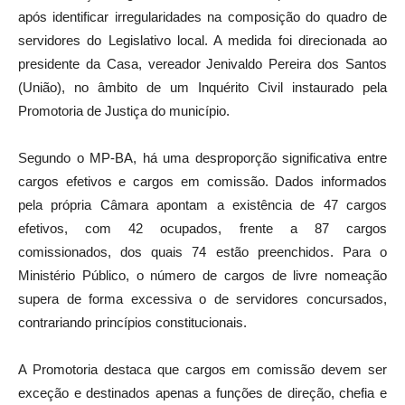
após identificar irregularidades na composição do quadro de
servidores do Legislativo local. A medida foi direcionada ao
presidente da Casa, vereador Jenivaldo Pereira dos Santos
(União), no âmbito de um Inquérito Civil instaurado pela
Promotoria de Justiça do município.
Segundo o MP-BA, há uma desproporção significativa entre
cargos efetivos e cargos em comissão. Dados informados
pela própria Câmara apontam a existência de 47 cargos
efetivos, com 42 ocupados, frente a 87 cargos
comissionados, dos quais 74 estão preenchidos. Para o
Ministério Público, o número de cargos de livre nomeação
supera de forma excessiva o de servidores concursados,
contrariando princípios constitucionais.
A Promotoria destaca que cargos em comissão devem ser
exceção e destinados apenas a funções de direção, chefia e