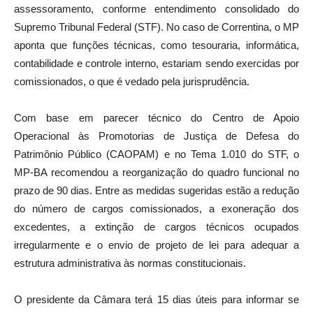
assessoramento, conforme entendimento consolidado do
Supremo Tribunal Federal (STF). No caso de Correntina, o MP
aponta que funções técnicas, como tesouraria, informática,
contabilidade e controle interno, estariam sendo exercidas por
comissionados, o que é vedado pela jurisprudência.
Com base em parecer técnico do Centro de Apoio
Operacional às Promotorias de Justiça de Defesa do
Patrimônio Público (CAOPAM) e no Tema 1.010 do STF, o
MP-BA recomendou a reorganização do quadro funcional no
prazo de 90 dias. Entre as medidas sugeridas estão a redução
do número de cargos comissionados, a exoneração dos
excedentes, a extinção de cargos técnicos ocupados
irregularmente e o envio de projeto de lei para adequar a
estrutura administrativa às normas constitucionais.
O presidente da Câmara terá 15 dias úteis para informar se