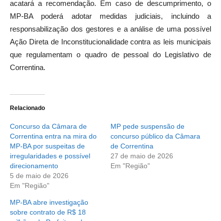
acatará a recomendação. Em caso de descumprimento, o
MP-BA poderá adotar medidas judiciais, incluindo a
responsabilização dos gestores e a análise de uma possível
Ação Direta de Inconstitucionalidade contra as leis municipais
que regulamentam o quadro de pessoal do Legislativo de
Correntina.
Relacionado
Concurso da Câmara de
MP pede suspensão de
Correntina entra na mira do
concurso público da Câmara
MP-BA por suspeitas de
de Correntina
irregularidades e possível
27 de maio de 2026
direcionamento
Em "Região"
5 de maio de 2026
Em "Região"
MP-BA abre investigação
sobre contrato de R$ 18