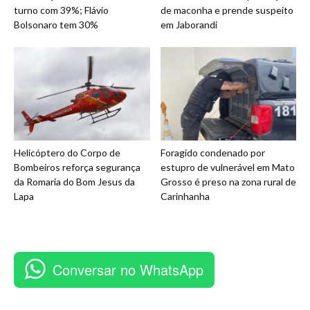
turno com 39%; Flávio
de maconha e prende suspeito
Bolsonaro tem 30%
em Jaborandi
Helicóptero do Corpo de
Foragido condenado por
Bombeiros reforça segurança
estupro de vulnerável em Mato
da Romaria do Bom Jesus da
Grosso é preso na zona rural de
Lapa
Carinhanha
Conversar no WhatsApp