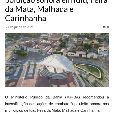
da Mata, Malhada e
Carinhanha
24 de junho de 2026
0
O Ministério Público da Bahia (MP-BA) recomendou a
intensificação das ações de combate à poluição sonora nos
municípios de Iuiu, Feira da Mata, Malhada e Carinhanha.