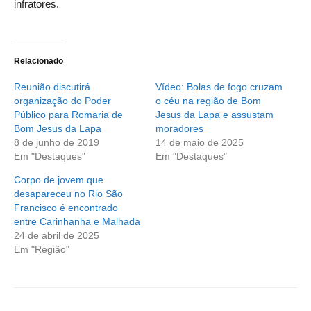
infratores.
Relacionado
Reunião discutirá
Vídeo: Bolas de fogo cruzam
organização do Poder
o céu na região de Bom
Público para Romaria de
Jesus da Lapa e assustam
Bom Jesus da Lapa
moradores
8 de junho de 2019
14 de maio de 2025
Em "Destaques"
Em "Destaques"
Corpo de jovem que
desapareceu no Rio São
Francisco é encontrado
entre Carinhanha e Malhada
24 de abril de 2025
Em "Região"