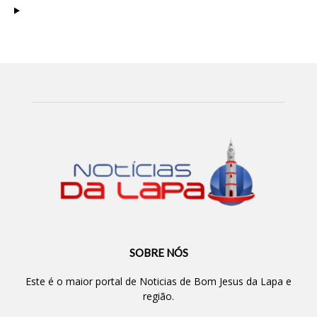
SOBRE NÓS
Este é o maior portal de Noticias de Bom Jesus da Lapa e
região.