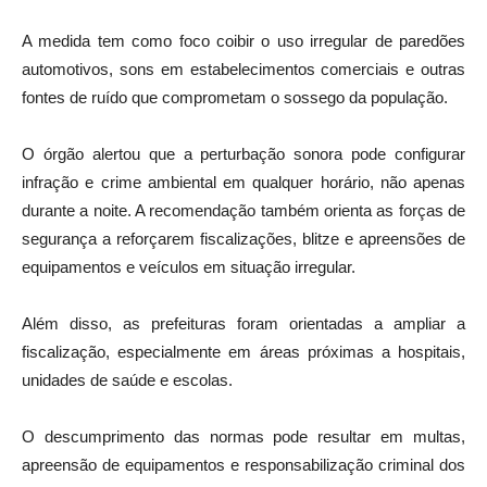
A medida tem como foco coibir o uso irregular de paredões
automotivos, sons em estabelecimentos comerciais e outras
fontes de ruído que comprometam o sossego da população.
O órgão alertou que a perturbação sonora pode configurar
infração e crime ambiental em qualquer horário, não apenas
durante a noite. A recomendação também orienta as forças de
segurança a reforçarem fiscalizações, blitze e apreensões de
equipamentos e veículos em situação irregular.
Além disso, as prefeituras foram orientadas a ampliar a
fiscalização, especialmente em áreas próximas a hospitais,
unidades de saúde e escolas.
O descumprimento das normas pode resultar em multas,
apreensão de equipamentos e responsabilização criminal dos