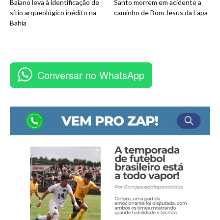
Baiano leva à identificação de
Santo morrem em acidente a
sítio arqueológico inédito na
caminho de Bom Jesus da Lapa
Bahia
Conversar no WhatsApp