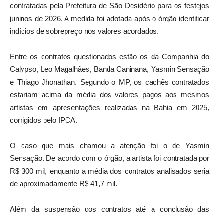
contratadas pela Prefeitura de São Desidério para os festejos
juninos de 2026. A medida foi adotada após o órgão identificar
indícios de sobrepreço nos valores acordados.
Entre os contratos questionados estão os da Companhia do
Calypso, Leo Magalhães, Banda Caninana, Yasmin Sensação
e Thiago Jhonathan. Segundo o MP, os cachês contratados
estariam acima da média dos valores pagos aos mesmos
artistas em apresentações realizadas na Bahia em 2025,
corrigidos pelo IPCA.
O caso que mais chamou a atenção foi o de Yasmin
Sensação. De acordo com o órgão, a artista foi contratada por
R$ 300 mil, enquanto a média dos contratos analisados seria
de aproximadamente R$ 41,7 mil.
Além da suspensão dos contratos até a conclusão das