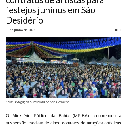
festejos juninos em São
Desidério
8 de junho de 2026
0
Foto: Divulgação / Prefeitura de São Desidério
O Ministério Público da Bahia (MP-BA) recomendou a
suspensão imediata de cinco contratos de atrações artísticas