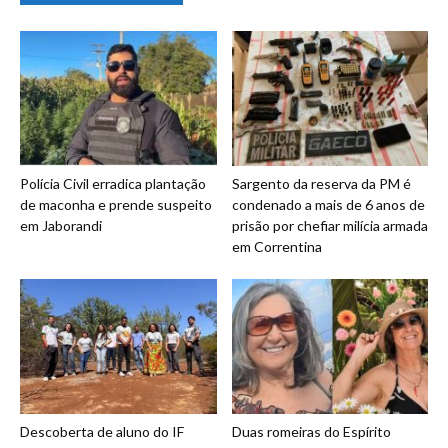
Polícia Civil erradica plantação
Sargento da reserva da PM é
de maconha e prende suspeito
condenado a mais de 6 anos de
em Jaborandi
prisão por chefiar milícia armada
em Correntina
Descoberta de aluno do IF
Duas romeiras do Espírito