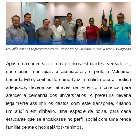
Reunião com os representantes na Prefeitura de Malhada / Foto: Ascom/Divulgação
Após uma conversa com os próprios estudantes, vereadores,
secretários municipais e assessores, o prefeito Valdemar
Lacerda Filho, conhecido como Dezim, definiu que a medida
adequada, deveria ser através de lei e com critérios para
atender a demanda dos universitários. A prefeitura deveria
legalmente assumir os gastos com este transporte, criando
um auxílio em dinheiro, uma espécie de bolsa, para cada
estudante que se encaixasse no perfil social com uma renda
familiar de até cinco salários-mínimos.