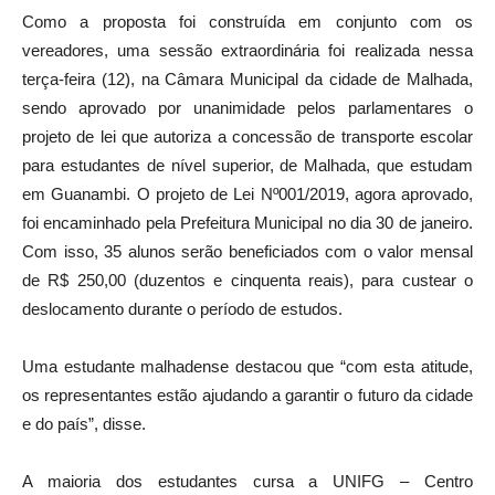
Como a proposta foi construída em conjunto com os
vereadores, uma sessão extraordinária foi realizada nessa
terça-feira (12), na Câmara Municipal da cidade de Malhada,
sendo aprovado por unanimidade pelos parlamentares o
projeto de lei que autoriza a concessão de transporte escolar
para estudantes de nível superior, de Malhada, que estudam
em Guanambi. O projeto de Lei Nº001/2019, agora aprovado,
foi encaminhado pela Prefeitura Municipal no dia 30 de janeiro.
Com isso, 35 alunos serão beneficiados com o valor mensal
de R$ 250,00 (duzentos e cinquenta reais), para custear o
deslocamento durante o período de estudos.
Uma estudante malhadense destacou que “com esta atitude,
os representantes estão ajudando a garantir o futuro da cidade
e do país”, disse.
A maioria dos estudantes cursa a UNIFG – Centro