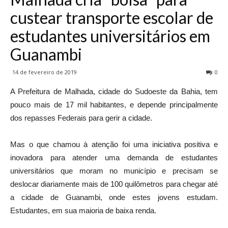
custear transporte escolar de
estudantes universitários em
Guanambi
14 de fevereiro de 2019
0
A Prefeitura de Malhada, cidade do Sudoeste da Bahia, tem
pouco mais de 17 mil habitantes, e depende principalmente
dos repasses Federais para gerir a cidade.
Mas o que chamou à atenção foi uma iniciativa positiva e
inovadora para atender uma demanda de estudantes
universitários que moram no município e precisam se
deslocar diariamente mais de 100 quilômetros para chegar até
a cidade de Guanambi, onde estes jovens estudam.
Estudantes, em sua maioria de baixa renda.