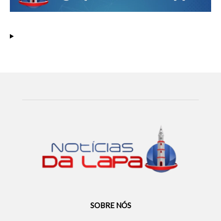
SOBRE NÓS