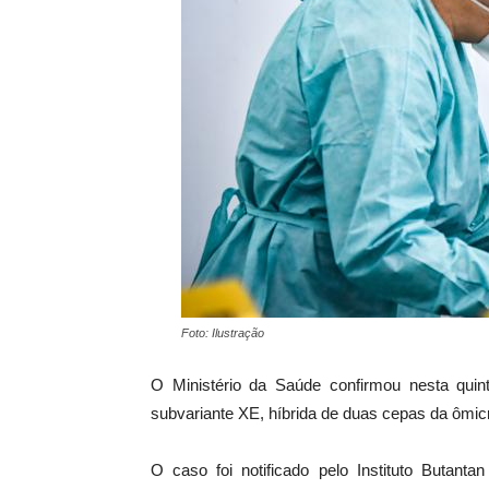
Foto: Ilustração
O Ministério da Saúde confirmou nesta quint
subvariante XE, híbrida de duas cepas da ômic
O caso foi notificado pelo Instituto Butant