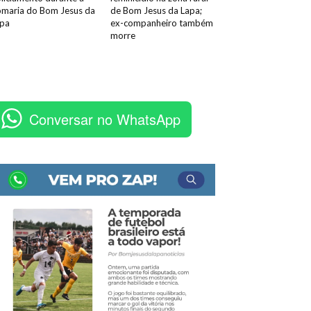
maria do Bom Jesus da
de Bom Jesus da Lapa;
pa
ex-companheiro também
morre
Conversar no WhatsApp