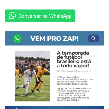
Conversar no WhatsApp