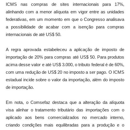
ICMS nas compras de sites internacionais para 17%,
alinhando com a menor alíquota em vigor entre as unidades
federativas, em um momento em que o Congresso analisava
a possibilidade de acabar com a isenção para compras
internacionais de até US$ 50.
A regra aprovada estabeleceu a aplicação de imposto de
importação de 20% para compras até US$ 50. Para produtos
acima desse valor e até US$ 3.000, o tributo federal é de 60%,
com uma redução de US$ 20 no imposto a ser pago. O ICMS
estadual incide sobre o valor da importação, além do imposto
de importação.
Em nota, o Comsefaz destaca que a alteração da alíquota
visa alinhar o tratamento tributário das importações com o
aplicado aos bens comercializados no mercado interno,
criando condições mais equilibradas para a produção e o