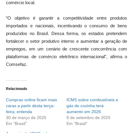
comércio local.
“O objetivo é garantir a competitividade entre produtos
importados e nacionais, incentivando o consumo de bens
produzidos no Brasil. Dessa forma, os estados pretendem
fortalecer o setor produtivo interno e aumentar a geração de
empregos, em um cenário de crescente concorrência com
plataformas de comércio eletrônico internacional”, afirma o
Comsefaz.
Relacionado
Compras online ficam mais
ICMS sobre combustíveis e
caras a partir desta terça-
gás de cozinha terá
feira; entenda
aumento em 2026
30 de março de 2025
8 de setembro de 2025
Em "Brasil"
Em "Brasil"