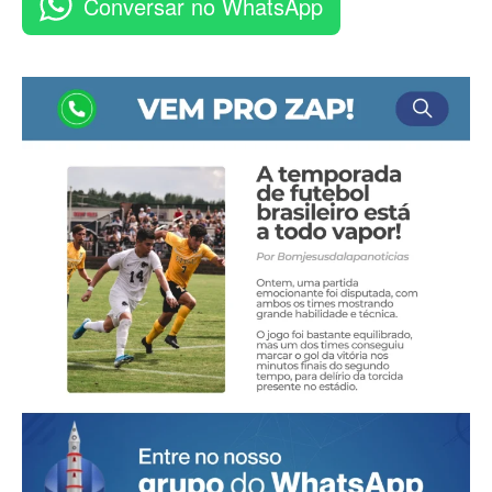
Conversar no WhatsApp