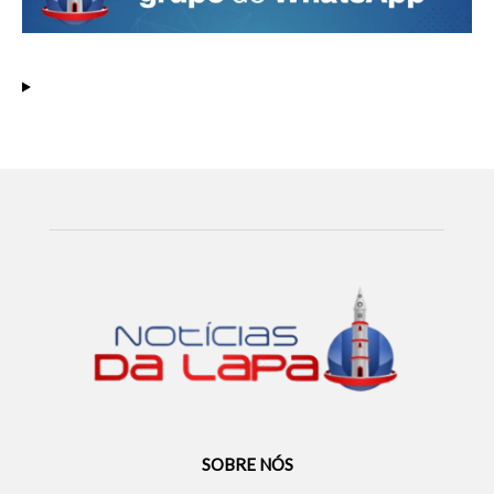
SOBRE NÓS