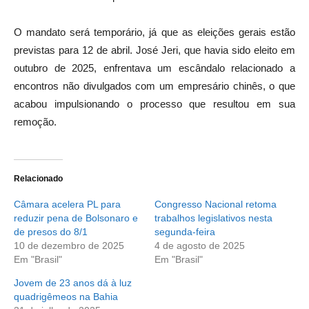
O mandato será temporário, já que as eleições gerais estão
previstas para 12 de abril. José Jeri, que havia sido eleito em
outubro de 2025, enfrentava um escândalo relacionado a
encontros não divulgados com um empresário chinês, o que
acabou impulsionando o processo que resultou em sua
remoção.
Relacionado
Câmara acelera PL para
Congresso Nacional retoma
reduzir pena de Bolsonaro e
trabalhos legislativos nesta
de presos do 8/1
segunda-feira
10 de dezembro de 2025
4 de agosto de 2025
Em "Brasil"
Em "Brasil"
Jovem de 23 anos dá à luz
quadrigêmeos na Bahia