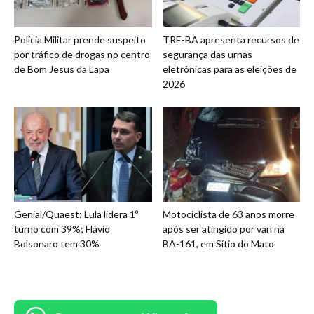
Polícia Militar prende suspeito
TRE-BA apresenta recursos de
por tráfico de drogas no centro
segurança das urnas
de Bom Jesus da Lapa
eletrônicas para as eleições de
2026
Genial/Quaest: Lula lidera 1º
Motociclista de 63 anos morre
turno com 39%; Flávio
após ser atingido por van na
Bolsonaro tem 30%
BA-161, em Sítio do Mato