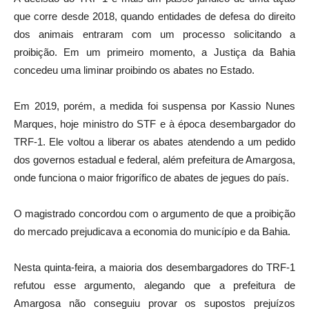
que corre desde 2018, quando entidades de defesa do direito
dos animais entraram com um processo solicitando a
proibição. Em um primeiro momento, a Justiça da Bahia
concedeu uma liminar proibindo os abates no Estado.
Em 2019, porém, a medida foi suspensa por Kassio Nunes
Marques, hoje ministro do STF e à época desembargador do
TRF-1. Ele voltou a liberar os abates atendendo a um pedido
dos governos estadual e federal, além prefeitura de Amargosa,
onde funciona o maior frigorífico de abates de jegues do país.
O magistrado concordou com o argumento de que a proibição
do mercado prejudicava a economia do município e da Bahia.
Nesta quinta-feira, a maioria dos desembargadores do TRF-1
refutou esse argumento, alegando que a prefeitura de
Amargosa não conseguiu provar os supostos prejuízos