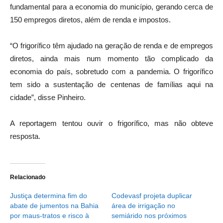
fundamental para a economia do município, gerando cerca de
150 empregos diretos, além de renda e impostos.
“O frigorífico têm ajudado na geração de renda e de empregos
diretos, ainda mais num momento tão complicado da
economia do país, sobretudo com a pandemia. O frigorífico
tem sido a sustentação de centenas de famílias aqui na
cidade”, disse Pinheiro.
A reportagem tentou ouvir o frigorífico, mas não obteve
resposta.
Relacionado
Justiça determina fim do
Codevasf projeta duplicar
abate de jumentos na Bahia
área de irrigação no
por maus-tratos e risco à
semiárido nos próximos