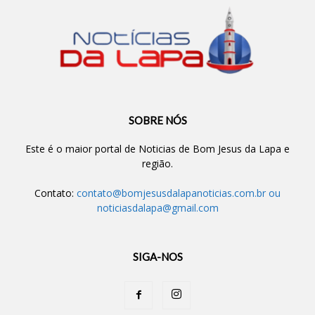
SOBRE NÓS
Este é o maior portal de Noticias de Bom Jesus da Lapa e
região.
Contato:
contato@bomjesusdalapanoticias.com.br
ou
noticiasdalapa@gmail.com
SIGA-NOS