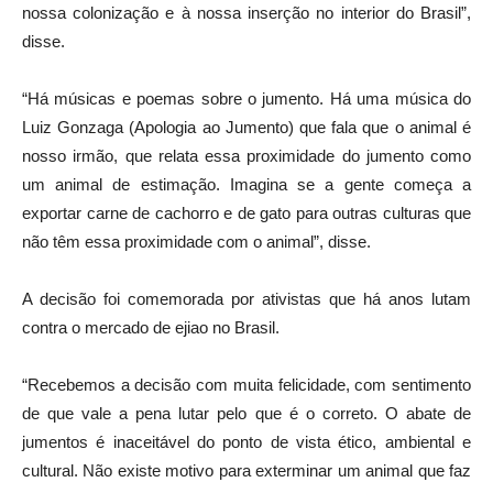
nossa colonização e à nossa inserção no interior do Brasil”,
disse.
“Há músicas e poemas sobre o jumento. Há uma música do
Luiz Gonzaga (Apologia ao Jumento) que fala que o animal é
nosso irmão, que relata essa proximidade do jumento como
um animal de estimação. Imagina se a gente começa a
exportar carne de cachorro e de gato para outras culturas que
não têm essa proximidade com o animal”, disse.
A decisão foi comemorada por ativistas que há anos lutam
contra o mercado de ejiao no Brasil.
“Recebemos a decisão com muita felicidade, com sentimento
de que vale a pena lutar pelo que é o correto. O abate de
jumentos é inaceitável do ponto de vista ético, ambiental e
cultural. Não existe motivo para exterminar um animal que faz