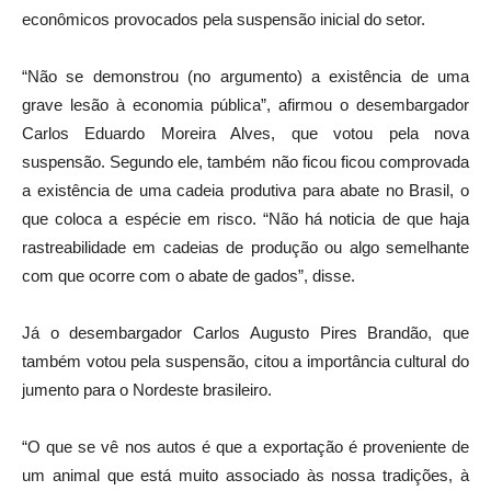
econômicos provocados pela suspensão inicial do setor.
“Não se demonstrou (no argumento) a existência de uma
grave lesão à economia pública”, afirmou o desembargador
Carlos Eduardo Moreira Alves, que votou pela nova
suspensão. Segundo ele, também não ficou ficou comprovada
a existência de uma cadeia produtiva para abate no Brasil, o
que coloca a espécie em risco. “Não há noticia de que haja
rastreabilidade em cadeias de produção ou algo semelhante
com que ocorre com o abate de gados”, disse.
Já o desembargador Carlos Augusto Pires Brandão, que
também votou pela suspensão, citou a importância cultural do
jumento para o Nordeste brasileiro.
“O que se vê nos autos é que a exportação é proveniente de
um animal que está muito associado às nossa tradições, à