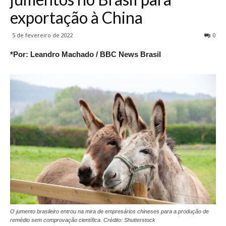
exportação à China
5 de fevereiro de 2022
0
*Por: Leandro Machado / BBC News Brasil
O jumento brasileiro entrou na mira de empresários chineses para a produção de
remédio sem comprovação científica. Crédito: Shutterstock