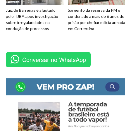
Juiz de Barreiras é afastado
Sargento da reserva da PM é
pelo TJBA após investigação
condenado a mais de 6 anos de
sobre irregularidades na
prisão por chefiar milícia armada
condução de processos
em Correntina
Conversar no WhatsApp