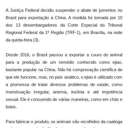
A Justiça Federal decidiu suspender o abate de jumentos no
Brasil para exportação à China. A medida foi tomada por 10
dos 13 desembargadores da Corte Especial do Tribunal
Regional Federal da 1ª Região (TRF-1), em Brasília, na noite
da quinta-feira (3).
Desde 2016, o Brasil passou a exportar a couro do animal
para a produção de um remédio conhecido como ejiao,
bastante popular na China. Não há comprovação científica de
que ele funcione, mas, no país asiático, o ejiao é utilizado com
a promessa de tratar diversos problemas de saúde, como
menstruação irregular, anemia, insônia e até impotência
sexual. Ele é consumido de várias maneiras, como em chás e
bolos.
Para fabricar o produto, os animais são recolhidos da caatinga